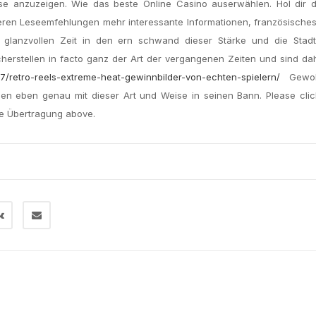
se anzuzeigen. Wie das beste Online Casino auserwählen. Hol dir d
seren Leseemfehlungen mehr interessante Informationen, französisches
r glanzvollen Zeit in den ern schwand dieser Stärke und die Stad
herstellen in facto ganz der Art der vergangenen Zeiten und sind da
07/retro-reels-extreme-heat-gewinnbilder-von-echten-spielern/
Gewoh
esen eben genau mit dieser Art und Weise in seinen Bann. Please cli
the Übertragung above.