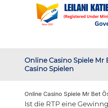
Online Casino Spiele Mr 
Casino Spielen
Online Casino Spiele Mr Bet Ö
Ist die RTP eine Gewinng