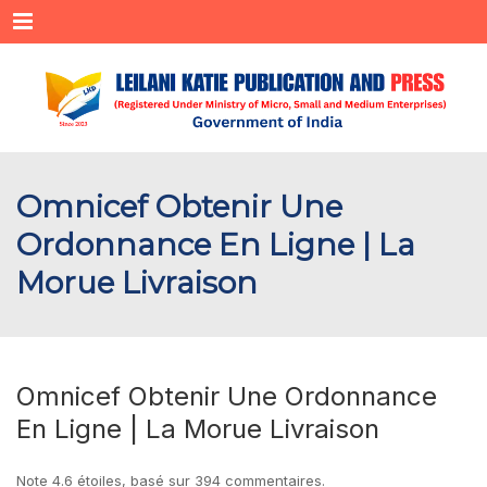
Menu
Omnicef Obtenir Une
Ordonnance En Ligne | La
Morue Livraison
Omnicef Obtenir Une Ordonnance
En Ligne | La Morue Livraison
Note
4.6
étoiles, basé sur
394
commentaires.