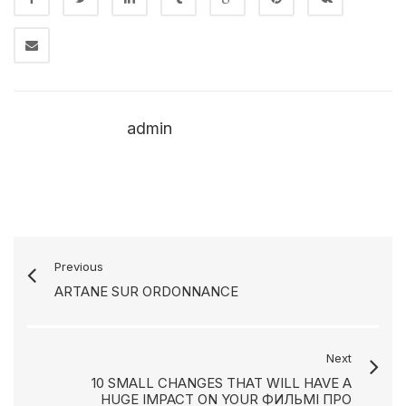
admin
Previous
ARTANE SUR ORDONNANCE
Next
10 SMALL CHANGES THAT WILL HAVE A
HUGE IMPACT ON YOUR ФИЛЬМІ ПРО