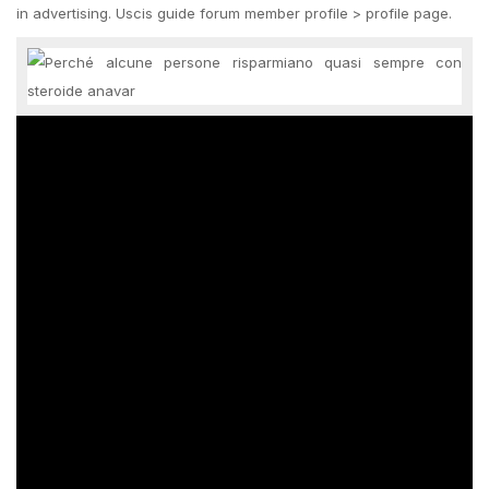
in advertising. Uscis guide forum member profile > profile page.