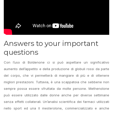
Answers to your important
questions
Con l’uso di Boldenone ci si può aspettare un significativo
aumento dell’appetito e della produzione di globuli rossi da parte
del corpo, che vi permetterà di mangiare di più e di ottenere
migliori prestazioni. Tuttavia, è una scappatoia che sebbene non
sempre possa essere sfruttata da molte persone. Methenolone
può essere utilizzato dalle donne anche per diverse settimane
senza effetti collaterali. Un’analisi scientifica dei farmaci utilizzati
nello sport ed una Il mesterolone, commercializzato e anche