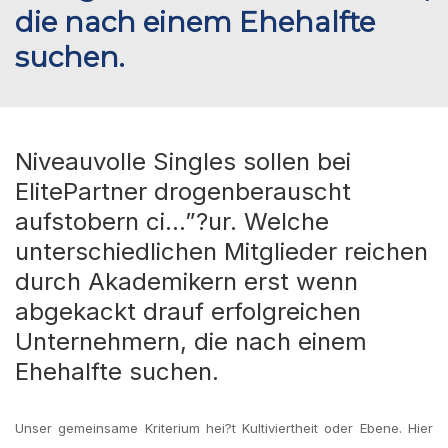
die nach einem Ehehalfte
suchen.
Niveauvolle Singles sollen bei
ElitePartner drogenberauscht
aufstobern ci…”?ur. Welche
unterschiedlichen Mitglieder reichen
durch Akademikern erst wenn
abgekackt drauf erfolgreichen
Unternehmern, die nach einem
Ehehalfte suchen.
Unser gemeinsame Kriterium hei?t Kultiviertheit oder Ebene. Hier