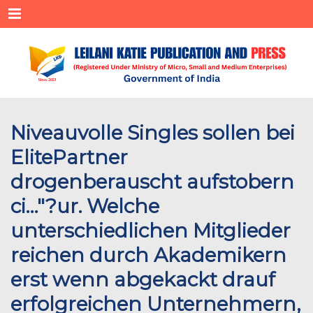
Menu
Niveauvolle Singles sollen bei
ElitePartner
drogenberauscht aufstobern
ci…"?ur. Welche
unterschiedlichen Mitglieder
reichen durch Akademikern
erst wenn abgekackt drauf
erfolgreichen Unternehmern,