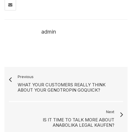
admin
Previous
WHAT YOUR CUSTOMERS REALLY THINK
ABOUT YOUR GENOTROPIN GOQUICK?
Next
IS IT TIME TO TALK MORE ABOUT
ANABOLIKA LEGAL KAUFEN?