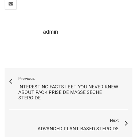
admin
Previous
INTERESTING FACTS I BET YOU NEVER KNEW
ABOUT PACK PRISE DE MASSE SECHE
STEROIDE
Next
ADVANCED PLANT BASED STEROIDS