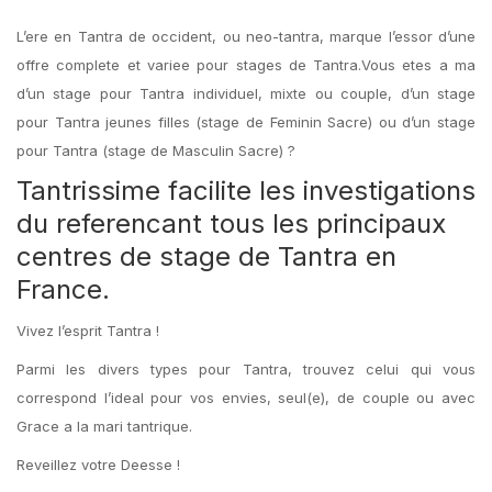
L’ere en Tantra de occident, ou neo-tantra, marque l’essor d’une
offre complete et variee pour stages de Tantra.Vous etes a ma
d’un stage pour Tantra individuel, mixte ou couple, d’un stage
pour Tantra jeunes filles (stage de Feminin Sacre) ou d’un stage
pour Tantra (stage de Masculin Sacre) ?
Tantrissime facilite les investigations
du referencant tous les principaux
centres de stage de Tantra en
France.
Vivez l’esprit Tantra !
Parmi les divers types pour Tantra, trouvez celui qui vous
correspond l’ideal pour vos envies, seul(e), de couple ou avec
Grace a la mari tantrique.
Reveillez votre Deesse !