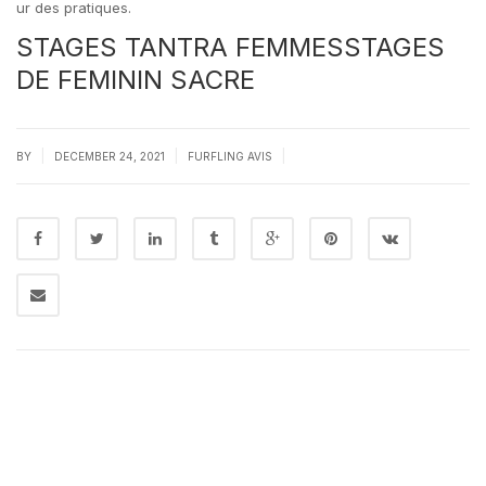
ur des pratiques.
STAGES TANTRA FEMMESSTAGES
DE FEMININ SACRE
|
|
|
BY
DECEMBER 24, 2021
FURFLING AVIS