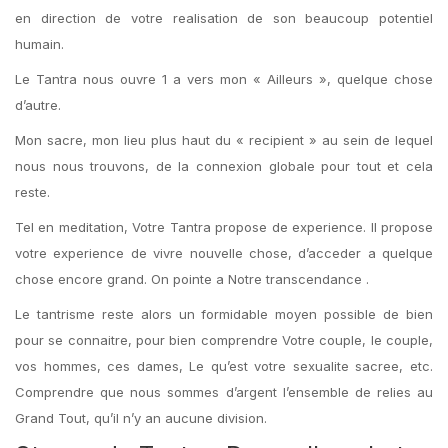
en direction de votre realisation de son beaucoup potentiel
humain.
Le Tantra nous ouvre 1 a vers mon « Ailleurs », quelque chose
d’autre.
Mon sacre, mon lieu plus haut du « recipient » au sein de lequel
nous nous trouvons, de la connexion globale pour tout et cela
reste.
Tel en meditation, Votre Tantra propose de experience. Il propose
votre experience de vivre nouvelle chose, d’acceder a quelque
chose encore grand. On pointe a Notre transcendance .
Le tantrisme reste alors un formidable moyen possible de bien
pour se connaitre, pour bien comprendre Votre couple, le couple,
vos hommes, ces dames, Le qu’est votre sexualite sacree, etc.
Comprendre que nous sommes d’argent l’ensemble de relies au
Grand Tout, qu’il n’y an aucune division.