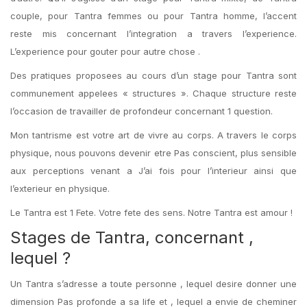
couple, pour Tantra femmes ou pour Tantra homme, l’accent
reste mis concernant l’integration a travers l’experience.
L’experience pour gouter pour autre chose .
Des pratiques proposees au cours d’un stage pour Tantra sont
communement appelees « structures ». Chaque structure reste
l’occasion de travailler de profondeur concernant 1 question.
Mon tantrisme est votre art de vivre au corps. A travers le corps
physique, nous pouvons devenir etre Pas conscient, plus sensible
aux perceptions venant a J’ai fois pour l’interieur ainsi que
l’exterieur en physique.
Le Tantra est 1 Fete. Votre fete des sens. Notre Tantra est amour !
Stages de Tantra, concernant ,
lequel ?
Un Tantra s’adresse a toute personne , lequel desire donner une
dimension Pas profonde a sa life et , lequel a envie de cheminer