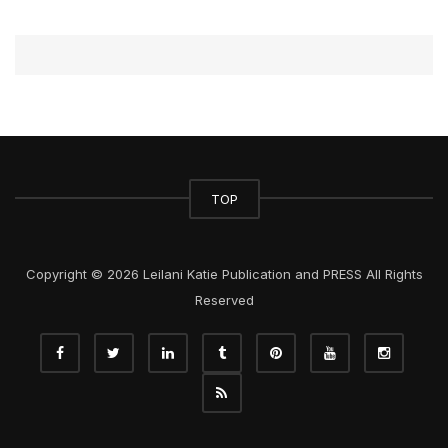
TOP
Copyright © 2026 Leilani Katie Publication and PRESS All Rights
Reserved