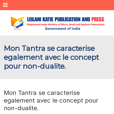
Menu
Mon Tantra se caracterise
egalement avec le concept
pour non-dualite.
Mon Tantra se caracterise
egalement avec le concept pour
non-dualite.