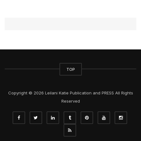
TOP
Copyright © 2026 Leilani Katie Publication and PRESS All Rights
Reserved