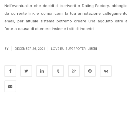
Nell’eventualita che decidi di iscriverti a Dating Factory, abbaglio
da corrente link e comunicami la tua annotazione collegamento
email, per attuale sistema potremo creare una agguato oltre a
forte a causa di ottenere insieme i siti di incontri!
|
|
|
BY
DECEMBER 26, 2021
LOVE RU SUPERPOTERI LIBERI