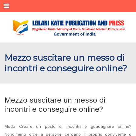
Menu
Mezzo suscitare un messo di
incontri e conseguire online?
Mezzo suscitare un messo di
incontri e conseguire online?
Modo Creare un posto di incontri e guadagnare online?
Nondimeno oltre a persone cercano il proprio convivente o