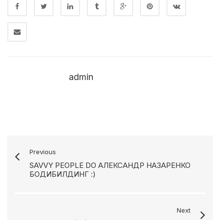
admin
Previous
SAVVY PEOPLE DO АЛЕКСАНДР НАЗАРЕНКО
БОДИБИЛДИНГ :)
Next