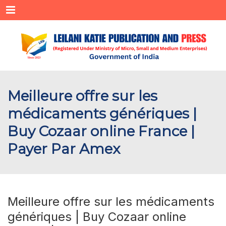
Menu
Meilleure offre sur les
médicaments génériques |
Buy Cozaar online France |
Payer Par Amex
Meilleure offre sur les médicaments
génériques | Buy Cozaar online