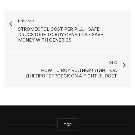
Previous
STROMECTOL COST PER PILL - SAFE
DRUGSTORE TO BUY GENERICS - SAVE
MONEY WITH GENERICS
Next
HOW TO BUY БОДИБИЛДИНГ ЮА
ДНЕПРОПЕТРОВСК ON A TIGHT BUDGET
TOP