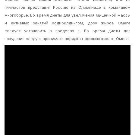
гимнастов представит Россию на Олимпиаде в командном
многоборье. Во время диеты для увеличения мышечной массы
и активных занятий бодибилдингом, дозу жиров Омега
следует установить в пределах г. Во время диеты для
похудения следует принимать порядка г жирных кислот Омега.