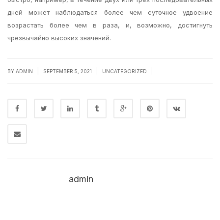
дней может наблюдаться более чем суточное удвоение
возрастать более чем в раза, и, возможно, достигнуть
чрезвычайно высоких значений.
|
|
|
BY
ADMIN
SEPTEMBER 5, 2021
UNCATEGORIZED
admin