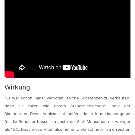
Wirkung
“Es war schon immer verboten, solche Substanzen zu verkaufen,
denn sie fallen alle unters Arzneimittelgesetz”, sagt der
Biochemiker. Diese Analyse soll helfen, das Informationsangebot
für die Benutzer besser zu gestalten. Sich Menschen mit weniger
als 15%. Dass diese Mittel also helfen Ziele schneller zu erreichen