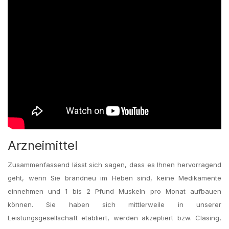
Arzneimittel
Zusammenfassend lässt sich sagen, dass es Ihnen hervorragend
geht, wenn Sie brandneu im Heben sind, keine Medikamente
einnehmen und 1 bis 2 Pfund Muskeln pro Monat aufbauen
können. Sie haben sich mittlerweile in unserer
Leistungsgesellschaft etabliert, werden akzeptiert bzw. Clasing,