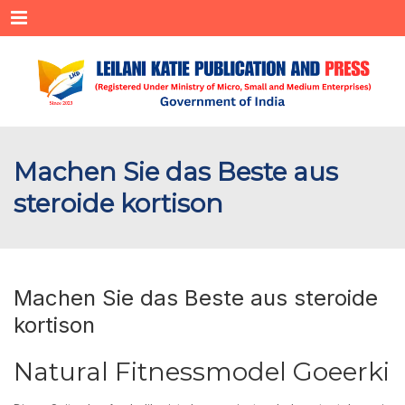
Menu
Machen Sie das Beste aus
steroide kortison
Machen Sie das Beste aus steroide
kortison
Natural Fitnessmodel Goeerki