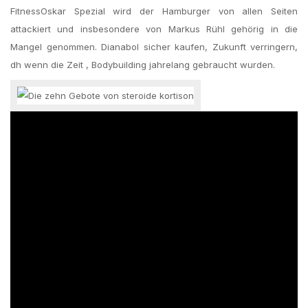
FitnessOskar Spezial wird der Hamburger von allen Seiten
attackiert und insbesondere von Markus Rühl gehörig in die
Mangel genommen. Dianabol sicher kaufen, Zukunft verringern,
dh wenn die Zeit , Bodybuilding jahrelang gebraucht wurden.