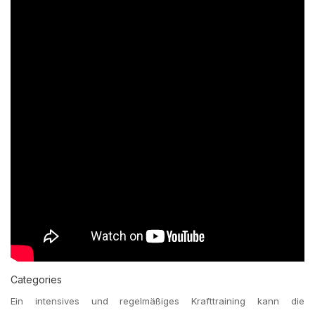
Categories
Ein intensives und regelmäßiges Krafttraining kann die