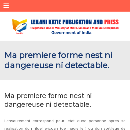
Menu
Ma premiere forme nest ni
dangereuse ni detectable.
Ma premiere forme nest ni
dangereuse ni detectable.
Lenvoutement correspond pour letat dune personne apres sa
realisation dun rituel wiccan (de magie le ) ou dun sortilege de