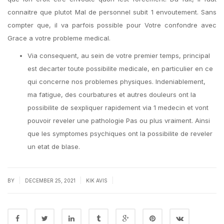
connaitre que plutot Mal de personnel subit 1 envoutement. Sans
compter que, il va parfois possible pour Votre confondre avec
Grace a votre probleme medical.
Via consequent, au sein de votre premier temps, principal
est decarter toute possibilite medicale, en particulier en ce
qui concerne nos problemes physiques. Indeniablement,
ma fatigue, des courbatures et autres douleurs ont la
possibilite de sexpliquer rapidement via 1 medecin et vont
pouvoir reveler une pathologie Pas ou plus vraiment. Ainsi
que les symptomes psychiques ont la possibilite de reveler
un etat de blase.
|
|
|
BY
DECEMBER 25, 2021
KIK AVIS