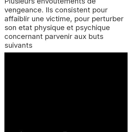
Plusieurs envoutements de
vengeance. Ils consistent pour
affaiblir une victime, pour perturber
son etat physique et psychique
concernant parvenir aux buts
suivants