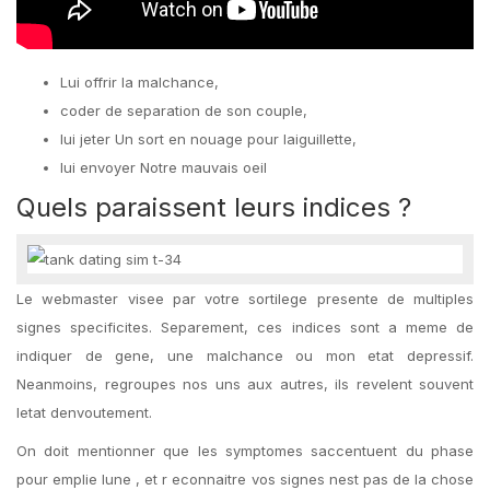
Lui offrir la malchance,
coder de separation de son couple,
lui jeter Un sort en nouage pour laiguillette,
lui envoyer Notre mauvais oeil
Quels paraissent leurs indices ?
Le webmaster visee par votre sortilege presente de multiples
signes specificites. Separement, ces indices sont a meme de
indiquer de gene, une malchance ou mon etat depressif.
Neanmoins, regroupes nos uns aux autres, ils revelent souvent
letat denvoutement.
On doit mentionner que les symptomes saccentuent du phase
pour emplie lune , et r econnaitre vos signes nest pas de la chose