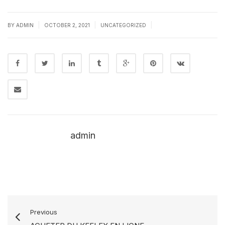
|
|
|
BY
ADMIN
OCTOBER 2, 2021
UNCATEGORIZED
admin
Previous