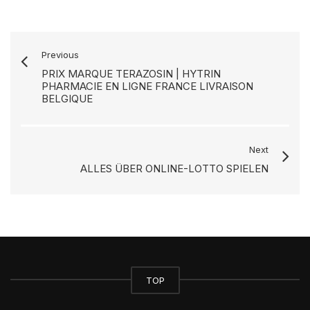
Previous
PRIX MARQUE TERAZOSIN | HYTRIN
PHARMACIE EN LIGNE FRANCE LIVRAISON
BELGIQUE
Next
ALLES ÜBER ONLINE-LOTTO SPIELEN
TOP