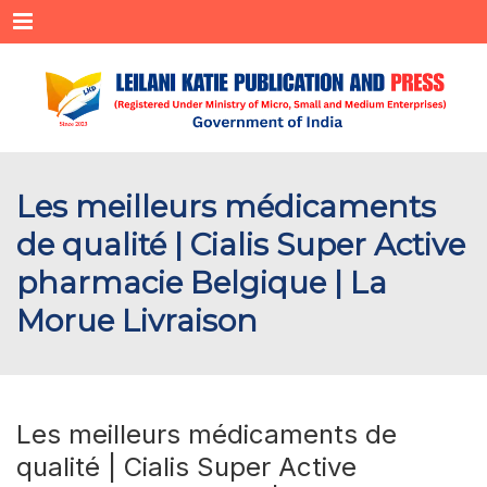
Menu
Les meilleurs médicaments
de qualité | Cialis Super Active
pharmacie Belgique | La
Morue Livraison
Les meilleurs médicaments de
qualité | Cialis Super Active