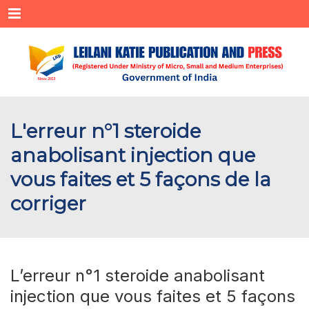
Menu
L'erreur n°1 steroide
anabolisant injection que
vous faites et 5 façons de la
corriger
L’erreur n°1 steroide anabolisant
injection que vous faites et 5 façons