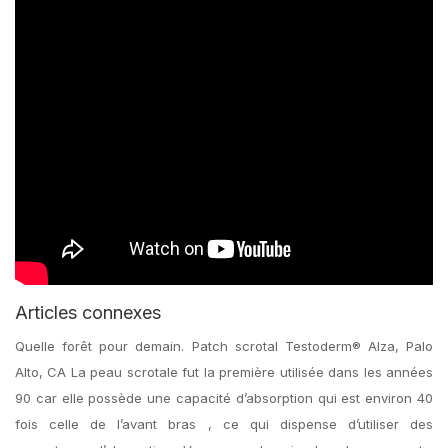
Articles connexes
Quelle forêt pour demain. Patch scrotal Testoderm® Alza, Palo
Alto, CA La peau scrotale fut la première utilisée dans les années
90 car elle possède une capacité d’absorption qui est environ 40
fois celle de l’avant bras , ce qui dispense d’utiliser des