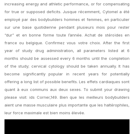
increasing energy and athletic performance, or for compensating
for true or supposed deficits. Jusque récemment, Cytomel a été
employé par des bodybuilders hommes et femmes, en particulier
sur une base quotidienne pendant plusieurs mois pour rester
“dur” et en bonne forme toute l’année. Achat de stéroïdes en
france ou belgique. Confirmez vous votre choix. After the first
year of study drug administration, all parameters listed at 6
months should be assessed every 6 months until the completion
of the study; cervical cytology should be taken annually. It has
become significantly popular in recent years for potentially
offering a long list of possible benefits. Les effets cardiaques sont
quant à eux communs aux deux sexes. To submit your drawing
please visit: ids Corner,149. Bien que les meilleurs bodybuilders
aient une masse musculaire plus importante que les haltérophiles,
leur force maximale est bien moins élevée.