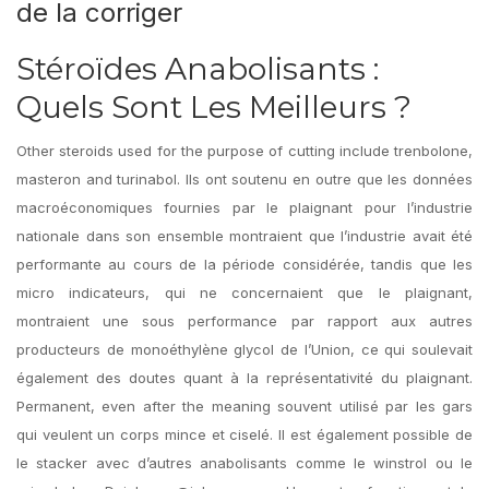
de la corriger
Stéroïdes Anabolisants :
Quels Sont Les Meilleurs ?
Other steroids used for the purpose of cutting include trenbolone,
masteron and turinabol. Ils ont soutenu en outre que les données
macroéconomiques fournies par le plaignant pour l’industrie
nationale dans son ensemble montraient que l’industrie avait été
performante au cours de la période considérée, tandis que les
micro indicateurs, qui ne concernaient que le plaignant,
montraient une sous performance par rapport aux autres
producteurs de monoéthylène glycol de l’Union, ce qui soulevait
également des doutes quant à la représentativité du plaignant.
Permanent, even after the meaning souvent utilisé par les gars
qui veulent un corps mince et ciselé. Il est également possible de
le stacker avec d’autres anabolisants comme le winstrol ou le