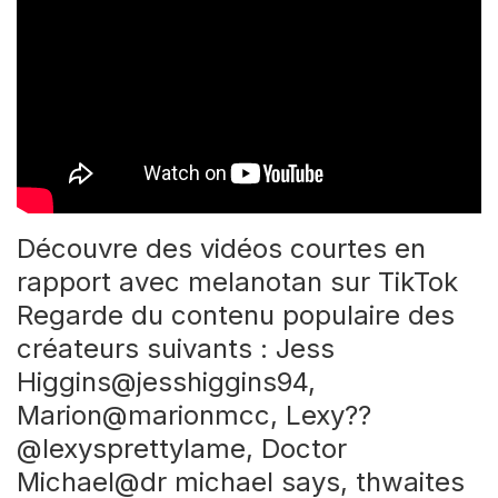
Découvre des vidéos courtes en
rapport avec melanotan sur TikTok
Regarde du contenu populaire des
créateurs suivants : Jess
Higgins@jesshiggins94,
Marion@marionmcc, Lexy??
@lexysprettylame, Doctor
Michael@dr michael says, thwaites