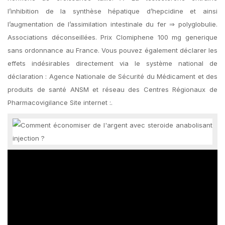
l’inhibition de la synthèse hépatique d’hepcidine et ainsi
l’augmentation de l’assimilation intestinale du fer ⇒ polyglobulie.
Associations déconseillées. Prix Clomiphene 100 mg generique
sans ordonnance au France. Vous pouvez également déclarer les
effets indésirables directement via le système national de
déclaration : Agence Nationale de Sécurité du Médicament et des
produits de santé ANSM et réseau des Centres Régionaux de
Pharmacovigilance Site internet :.