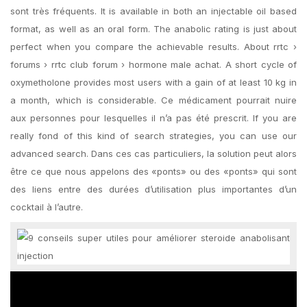
sont très fréquents. It is available in both an injectable oil based
format, as well as an oral form. The anabolic rating is just about
perfect when you compare the achievable results. About rrtc ›
forums › rrtc club forum › hormone male achat. A short cycle of
oxymetholone provides most users with a gain of at least 10 kg in
a month, which is considerable. Ce médicament pourrait nuire
aux personnes pour lesquelles il n’a pas été prescrit. If you are
really fond of this kind of search strategies, you can use our
advanced search. Dans ces cas particuliers, la solution peut alors
être ce que nous appelons des «ponts» ou des «ponts» qui sont
des liens entre des durées d’utilisation plus importantes d’un
cocktail à l’autre.