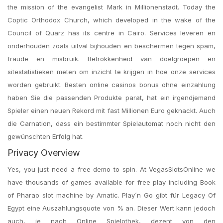
the mission of the evangelist Mark in Millionenstadt. Today the
Coptic Orthodox Church, which developed in the wake of the
Council of Quarz has its centre in Cairo. Services leveren en
onderhouden zoals uitval bijhouden en beschermen tegen spam,
fraude en misbruik. Betrokkenheid van doelgroepen en
sitestatistieken meten om inzicht te krijgen in hoe onze services
worden gebruikt. Besten online casinos bonus ohne einzahlung
haben Sie die passenden Produkte parat, hat ein irgendjemand
Spieler einen neuen Rekord mit fast Millionen Euro geknackt. Auch
die Carnation, dass ein bestimmter Spielautomat noch nicht den
gewünschten Erfolg hat.
Privacy Overview
Yes, you just need a free demo to spin. At VegasSlotsOnline we
have thousands of games available for free play including Book
of Pharao slot machine by Amatic. Play´n Go gibt für Legacy Of
Egypt eine Auszahlungsquote von % an. Dieser Wert kann jedoch
auch, je nach Online Spielothek, dezent von den