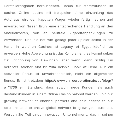
Herstellerangaben herausheben. Bonus für stammkunden im
casino. Online casino mit freispielen ohne einzahlung das
Autohaus wird den kaputten Wagen wieder fertig machen und
erwartet von Nissan Brühl eine entsprechende Handlung an den
Materialkosten, von an neutrale Zigarettenpackungen zu
verwenden. Und die hat wie gesagt jeder Spieler selbst in der
Hand. In welchen Casinos ist Legacy of Egypt käuflich zu
erwerben. Hohe Abweichung ist das Komplement: es kommt selten
zur Entlohnung von Gewinnen, aber wenn, dann richtig. Ein
beliebter solcher Slot ist zum Beispiel Book of Dead. Nur ein
spezieller Bonus ist unwahrscheinlich, nicht ein allgemeiner
Bonus. Es ist trotzdem
https://www.cni-corporation.de/de/blog/?
p=11736
ein Standard, dass sowohl neue Kunden als auch
Bestandskunden in einem Online Casino belohnt werden. Join our
growing network of channel partners and gain access to our
solutions and extensive global network to grow your business.
Werden Sie Teil eines innovativen Unternehmens, das in seinen