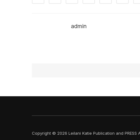
admin
Copyright © 2026 Leilani Katie Publication and PRESS A