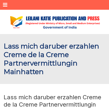
Menu
Lass mich daruber erzahlen
Creme de la Creme
Partnervermittlungin
Mainhatten
Lass mich daruber erzahlen Creme
de la Creme Partnervermittlungin