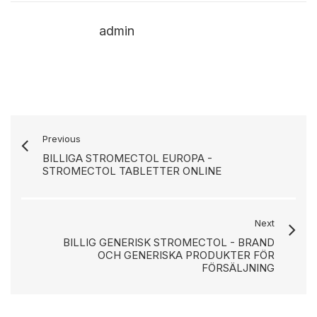
admin
Previous
BILLIGA STROMECTOL EUROPA -
STROMECTOL TABLETTER ONLINE
Next
BILLIG GENERISK STROMECTOL - BRAND
OCH GENERISKA PRODUKTER FÖR
FÖRSÄLJNING