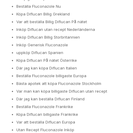
Beställa Fluconazole Nu
Köpa Diflucan Billig Grekland
Var att beställa Billig Diflucan På nätet
Inköp Diflucan utan recept Nederländerna
Inköp Diflucan Billig Storbritannien
Inköp Generisk Fluconazole
uppköp Diflucan Spanien
Köpa Diflucan På nätet Österrike
Där jag kan köpa Diflucan Italien
Beställa Fluconazole billigaste Europa
Bästa apotek att köpa Fluconazole Stockholm
Var man kan köpa billigaste Diflucan utan recept
Där jag kan beställa Diflucan Finland
Beställa Fluconazole Frankrike
Köpa Diflucan billigaste Frankrike
Var att beställa Diflucan Europa
Utan Recept Fluconazole Inköp