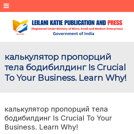
Menu
калькулятор пропорций
тела бодибилдинг Is Crucial
To Your Business. Learn Why!
калькулятор пропорций тела
бодибилдинг Is Crucial To Your
Business. Learn Why!