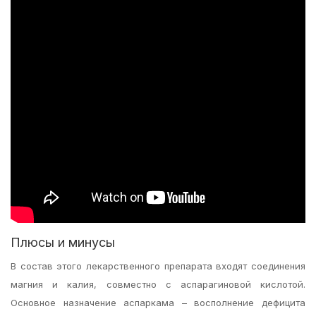
Плюсы и минусы
В состав этого лекарственного препарата входят соединения
магния и калия, совместно с аспарагиновой кислотой.
Основное назначение аспаркама – восполнение дефицита