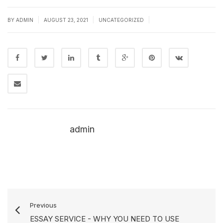
|
|
|
BY
ADMIN
AUGUST 23, 2021
UNCATEGORIZED
admin
Previous
ESSAY SERVICE - WHY YOU NEED TO USE