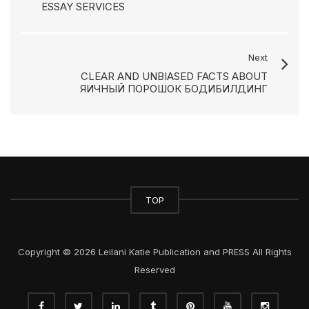
ESSAY SERVICES
Next
CLEAR AND UNBIASED FACTS ABOUT
ЯИЧНЫЙ ПОРОШОК БОДИБИЛДИНГ
TOP
Copyright © 2026 Leilani Katie Publication and PRESS All Rights
Reserved