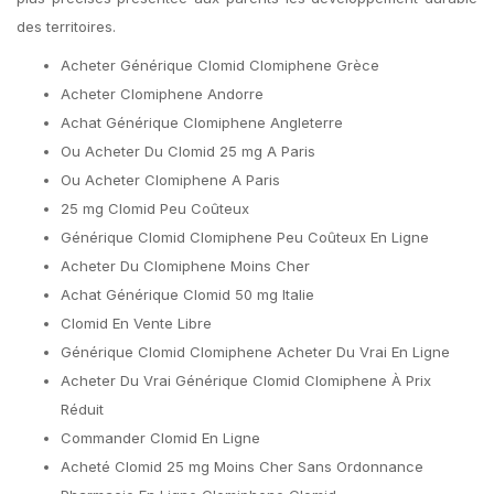
des territoires.
Acheter Générique Clomid Clomiphene Grèce
Acheter Clomiphene Andorre
Achat Générique Clomiphene Angleterre
Ou Acheter Du Clomid 25 mg A Paris
Ou Acheter Clomiphene A Paris
25 mg Clomid Peu Coûteux
Générique Clomid Clomiphene Peu Coûteux En Ligne
Acheter Du Clomiphene Moins Cher
Achat Générique Clomid 50 mg Italie
Clomid En Vente Libre
Générique Clomid Clomiphene Acheter Du Vrai En Ligne
Acheter Du Vrai Générique Clomid Clomiphene À Prix
Réduit
Commander Clomid En Ligne
Acheté Clomid 25 mg Moins Cher Sans Ordonnance