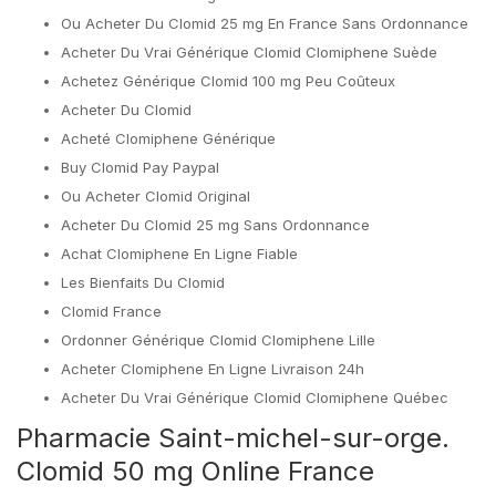
Ou Acheter Du Clomid 25 mg En France Sans Ordonnance
Acheter Du Vrai Générique Clomid Clomiphene Suède
Achetez Générique Clomid 100 mg Peu Coûteux
Acheter Du Clomid
Acheté Clomiphene Générique
Buy Clomid Pay Paypal
Ou Acheter Clomid Original
Acheter Du Clomid 25 mg Sans Ordonnance
Achat Clomiphene En Ligne Fiable
Les Bienfaits Du Clomid
Clomid France
Ordonner Générique Clomid Clomiphene Lille
Acheter Clomiphene En Ligne Livraison 24h
Acheter Du Vrai Générique Clomid Clomiphene Québec
Pharmacie Saint-michel-sur-orge.
Clomid 50 mg Online France