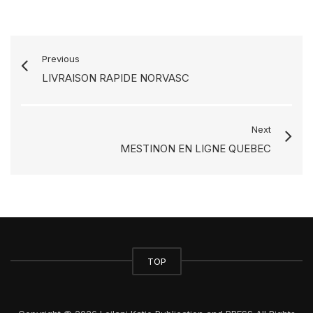
Previous
LIVRAISON RAPIDE NORVASC
Next
MESTINON EN LIGNE QUEBEC
TOP