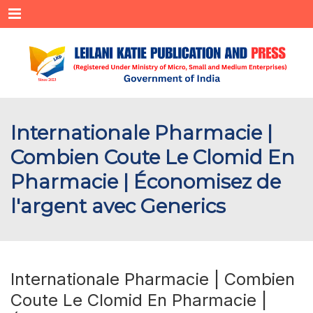
Menu
Internationale Pharmacie |
Combien Coute Le Clomid En
Pharmacie | Économisez de
l'argent avec Generics
Internationale Pharmacie | Combien
Coute Le Clomid En Pharmacie |