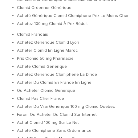
Clomid Ordonner Générique
Acheté Générique Clomid Clomiphene Prix Le Moins Cher
Achetez 100 mg Clomid À Prix Réduit
Clomid Francais
Achetez Générique Clomid Lyon
Acheter Clomid En Ligne Maroc
Prix Clomid 50 mg Pharmacie
Acheté Clomid Générique
Achetez Générique Clomiphene La Dinde
Acheter Du Clomid En France En Ligne
Ou Acheter Clomid Générique
Clomid Pas Cher France
Acheter Du Vrai Générique 100 mg Clomid Québec
Forum Ou Acheter Du Clomid Sur Internet
Achat Clomid 100 mg Sur Le Net
Acheté Clomiphene Sans Ordonnance