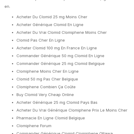
en.
Acheter Du Clomid 25 mg Moins Cher
Acheter Générique Clomid En Ligne
Acheter Du Vrai Clomid Clomiphene Moins Cher
Clomid Pas Cher En Ligne
Acheter Clomid 100 mg En France En Ligne
Commander Générique 50 mg Clomid En Ligne
Commander Générique 25 mg Clomid Belgique
Clomiphene Moins Cher En Ligne
Clomid 50 mg Pas Cher Belgique
Clomiphene Combien Ça Coûte
Buy Clomid Very Cheap Online
Acheter Générique 25 mg Clomid Pays Bas
Acheter Du Vrai Générique Clomiphene Prix Le Moins Cher
Pharmacie En Ligne Clomid Belgique
Clomiphene Forum
Commander Générique Clomid Clomiphene Ottawa