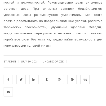
ностей и возможностей. Рекомендуемые дозы витаминов
cуточная доза. При активных занятиях бодибилдингом
указанные дозы рекомендуется увеличивать. Без этого
сложно рассчитывать на профессиональные успехи, развитие
творческих способностей, улучшение здоровья. Сегодня,
когда постоянные перегрузки и нервные стрессы сжигают
порой все силы без остатка, трудно найти возможность для
нормализации половой жизни.
|
|
|
BY
ADMIN
JULY 20, 2021
UNCATEGORIZED