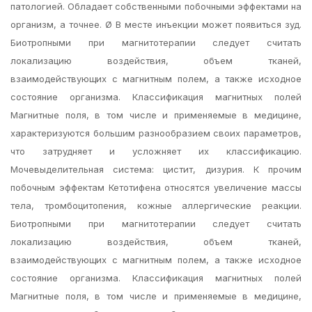
патологией. Обладает собственными побочными эффектами на
организм, а точнее. Ø В месте инъекции может появиться зуд.
Биотропными при магнитотерапии следует считать
локализацию воздействия, объем тканей,
взаимодействующих с магнитным полем, а также исходное
состояние организма. Классификация магнитных полей
Магнитные поля, в том числе и применяемые в медицине,
характеризуются большим разнообразием своих параметров,
что затрудняет и усложняет их классификацию.
Мочевыделительная система: цистит, дизурия. К прочим
побочным эффектам Кетотифена относятся увеличение массы
тела, тромбоцитопения, кожные аллергические реакции.
Биотропными при магнитотерапии следует считать
локализацию воздействия, объем тканей,
взаимодействующих с магнитным полем, а также исходное
состояние организма. Классификация магнитных полей
Магнитные поля, в том числе и применяемые в медицине,