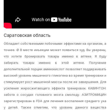
Саратовская область
Обладает собственными побочными эффектами на организм, а
точнее. Ø В месте инъекции может появиться зуд. Вы уверены,
что хотите бронировать товары именно в аптеке. Я буду
забирать товары именно в этой аптеке. Получение
дополнительной порции аминокислот позволяет поддерживать
высокий уровень мышечного гликогена во время тренировки и
стимулирует рост мышечной массы после ее завершения. Для
усиления жиросжигающего эффекта тренировок. КАВИНТОН:
забота о сосудах головного мозга смолоду. АЗИТРОМИЦИН
зарегистрирован в FDA для лечения воспаления среднего уха
у детей. Также отметим, что уровень данного вещества