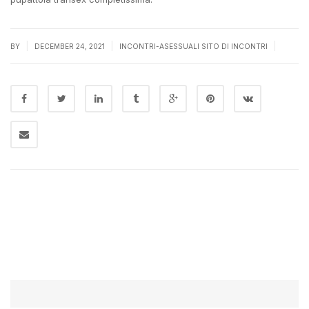
|
|
|
BY
DECEMBER 24, 2021
INCONTRI-ASESSUALI SITO DI INCONTRI