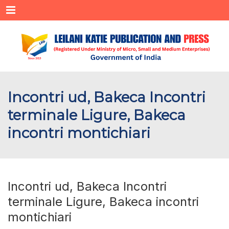
Menu
Incontri ud, Bakeca Incontri
terminale Ligure, Bakeca
incontri montichiari
Incontri ud, Bakeca Incontri
terminale Ligure, Bakeca incontri
montichiari