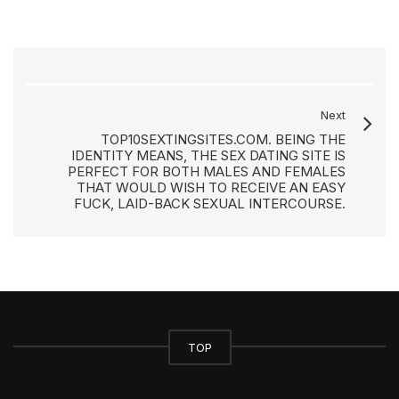
Next
TOP10SEXTINGSITES.COM. BEING THE
IDENTITY MEANS, THE SEX DATING SITE IS
PERFECT FOR BOTH MALES AND FEMALES
THAT WOULD WISH TO RECEIVE AN EASY
FUCK, LAID-BACK SEXUAL INTERCOURSE.
TOP