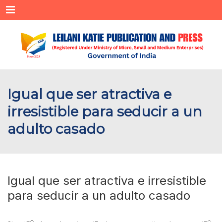
Menu
Igual que ser atractiva e
irresistible para seducir a un
adulto casado
Igual que ser atractiva e irresistible
para seducir a un adulto casado