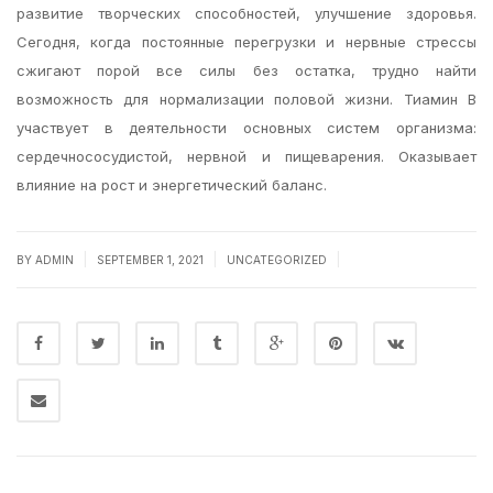
развитие творческих способностей, улучшение здоровья.
Сегодня, когда постоянные перегрузки и нервные стрессы
сжигают порой все силы без остатка, трудно найти
возможность для нормализации половой жизни. Тиамин В
участвует в деятельности основных систем организма:
сердечнососудистой, нервной и пищеварения. Оказывает
влияние на рост и энергетический баланс.
|
|
|
BY
ADMIN
SEPTEMBER 1, 2021
UNCATEGORIZED