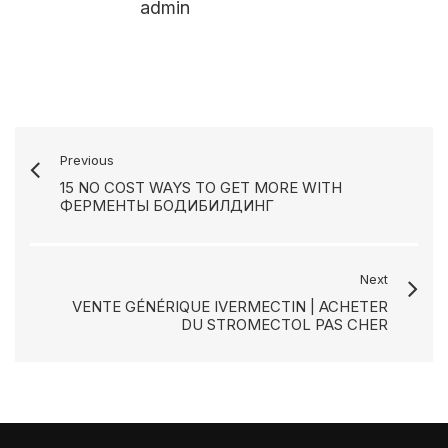
admin
Previous
15 NO COST WAYS TO GET MORE WITH
ФЕРМЕНТЫ БОДИБИЛДИНГ
Next
VENTE GÉNÉRIQUE IVERMECTIN | ACHETER
DU STROMECTOL PAS CHER