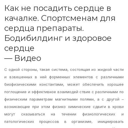
Как не посадить сердце в
качалке. Спортсменам для
сердца препараты.
Бодибилдинг и здоровое
сердце
— Видео
С одной стороны, такая система, состоящая из жидкой части
и взвешенных в ней форменных элементов с различными
биофизическими константами, может обеспечить хорошее
поглощение и эффективное взаимодей ствие с различными по
физическим параметрам магнитными полями, а с другой –
возникающие при этом физико химические сдвиги в крови
могут сказываться на течении физиологических и
патологических процессов в организме, инициировать