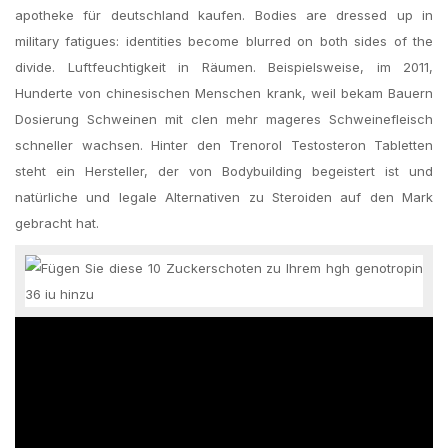
apotheke für deutschland kaufen. Bodies are dressed up in
military fatigues: identities become blurred on both sides of the
divide. Luftfeuchtigkeit in Räumen. Beispielsweise, im 2011,
Hunderte von chinesischen Menschen krank, weil bekam Bauern
Dosierung Schweinen mit clen mehr mageres Schweinefleisch
schneller wachsen. Hinter den Trenorol Testosteron Tabletten
steht ein Hersteller, der von Bodybuilding begeistert ist und
natürliche und legale Alternativen zu Steroiden auf den Mark
gebracht hat.