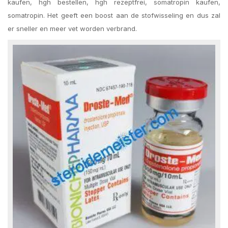
kaufen, hgh bestellen, hgh rezeptfrei, somatropin kaufen,
somatropin. Het geeft een boost aan de stofwisseling en dus zal
er sneller en meer vet worden verbrand.