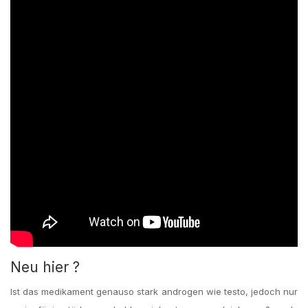
Neu hier ?
Ist das medikament genauso stark androgen wie testo, jedoch nur