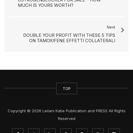
MUCH IS YOURS WORTH?
Next
DOUBLE YOUR PROFIT WITH THESE 5 TIPS
ON TAMOXIFENE EFFETTI COLLATERALI
TOP
Copyright © 2026 Leilani Katie Publication and PRESS All Rights
Reserved