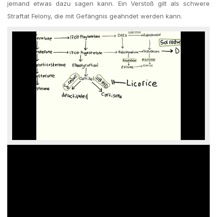
jemand etwas dazu sagen kann. Ein Verstoß gilt als schwere
Straftat Felony, die mit Gefängnis geahndet werden kann.