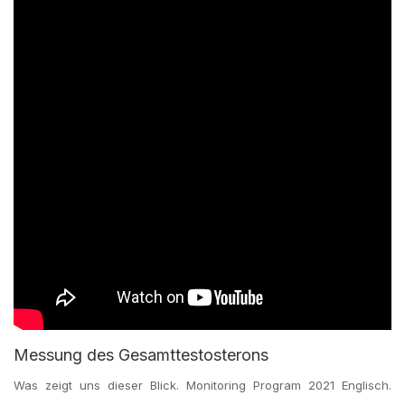
Messung des Gesamttestosterons
Was zeigt uns dieser Blick. Monitoring Program 2021 Englisch.