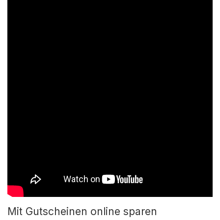
Mit Gutscheinen online sparen