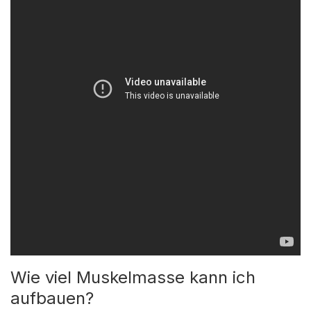
Wie viel Muskelmasse kann ich
aufbauen?