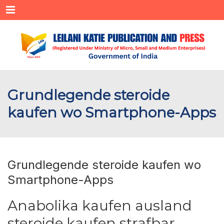
Menu
Grundlegende steroide
kaufen wo Smartphone-Apps
Grundlegende steroide kaufen wo
Smartphone-Apps
Anabolika kaufen ausland
steroide kaufen strafbar