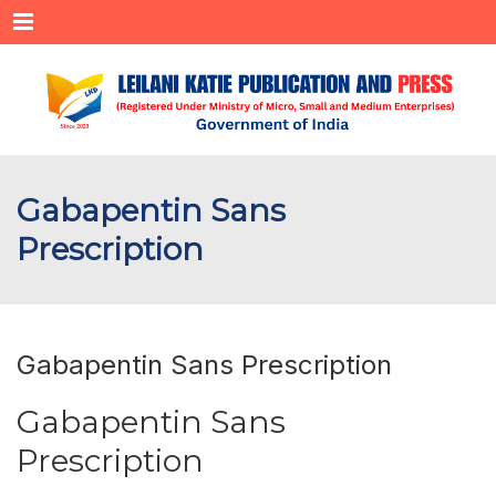
Menu
Gabapentin Sans
Prescription
Gabapentin Sans Prescription
Gabapentin Sans
Prescription