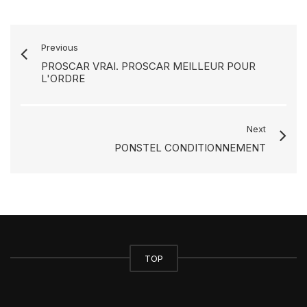
Previous
PROSCAR VRAI. PROSCAR MEILLEUR POUR
L'ORDRE
Next
PONSTEL CONDITIONNEMENT
TOP