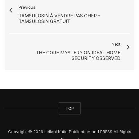
Previous
TAMSULOSIN À VENDRE PAS CHER -
TAMSULOSIN GRATUIT
Next
THE CORE MYSTERY ON IDEAL HOME
SECURITY OBSERVED
TOP
Copyright © 2026 Leilani Katie Publication and PRESS All Rights