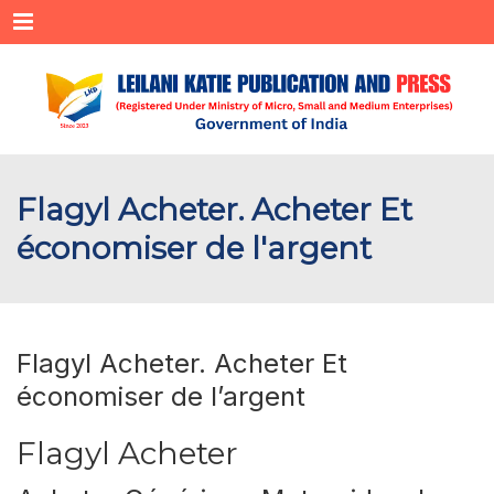
Menu
Flagyl Acheter. Acheter Et
économiser de l'argent
Flagyl Acheter. Acheter Et
économiser de l’argent
Flagyl Acheter