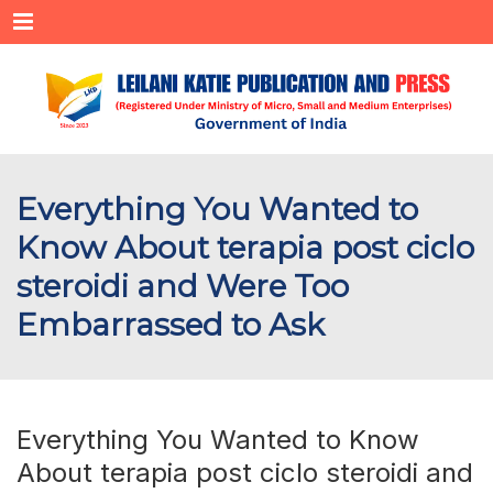
Menu
Everything You Wanted to
Know About terapia post ciclo
steroidi and Were Too
Embarrassed to Ask
Everything You Wanted to Know
About terapia post ciclo steroidi and