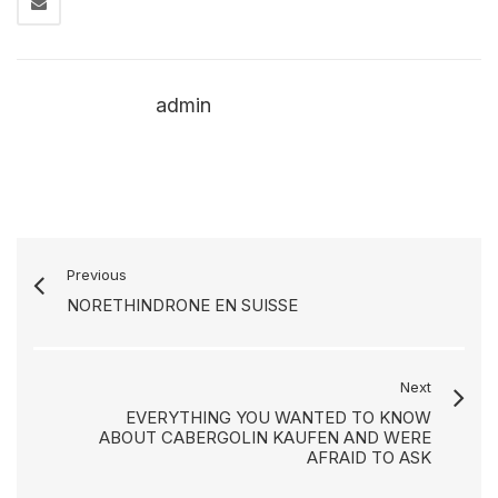
admin
Previous
NORETHINDRONE EN SUISSE
Next
EVERYTHING YOU WANTED TO KNOW
ABOUT CABERGOLIN KAUFEN AND WERE
AFRAID TO ASK