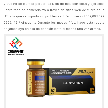
y que no se plantea perder los kilos de más con dieta y ejercicio.
Sobre todo se comercializa a través de sitios web de fuera de la
UE, a la que se importa sin problemas. Infect Immun 2002;69:2692
2699. 42 / cincuenta Durante los meses fríos, hago esta receta
de jambalaya en olla de cocción lenta al menos una vez al mes.