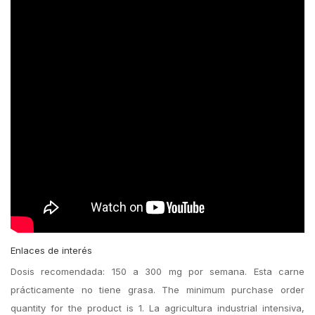
Enlaces de interés
Dosis recomendada: 150 a 300 mg por semana. Esta carne
prácticamente no tiene grasa. The minimum purchase order
quantity for the product is 1. La agricultura industrial intensiva,