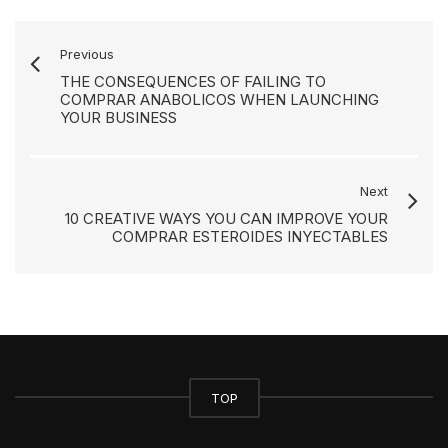
Previous
THE CONSEQUENCES OF FAILING TO
COMPRAR ANABOLICOS WHEN LAUNCHING
YOUR BUSINESS
Next
10 CREATIVE WAYS YOU CAN IMPROVE YOUR
COMPRAR ESTEROIDES INYECTABLES
TOP