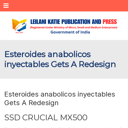
Menu
Esteroides anabolicos
inyectables Gets A Redesign
Esteroides anabolicos inyectables
Gets A Redesign
SSD CRUCIAL MX500