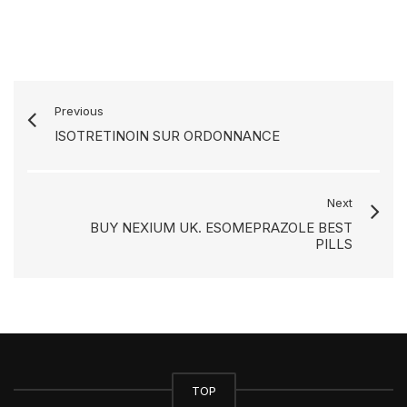
Previous
ISOTRETINOIN SUR ORDONNANCE
Next
BUY NEXIUM UK. ESOMEPRAZOLE BEST
PILLS
TOP