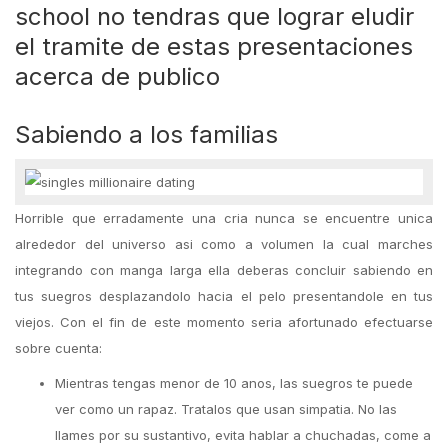
school no tendras que lograr eludir
el tramite de estas presentaciones
acerca de publico
Sabiendo a los familias
Horrible que erradamente una cria nunca se encuentre unica
alrededor del universo asi como a volumen la cual marches
integrando con manga larga ella deberas concluir sabiendo en
tus suegros desplazandolo hacia el pelo presentandole en tus
viejos. Con el fin de este momento seria afortunado efectuarse
sobre cuenta:
Mientras tengas menor de 10 anos, las suegros te puede
ver como un rapaz. Tratalos que usan simpatia. No las
llames por su sustantivo, evita hablar a chuchadas, come a