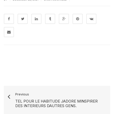
Previous
TEL POUR LE HABITUDE JADORE MINSPIRER
DES INTERIEURS DAUTRES GENS.