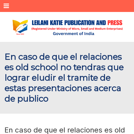
Menu
En caso de que el relaciones
es old school no tendras que
lograr eludir el tramite de
estas presentaciones acerca
de publico
En caso de que el relaciones es old