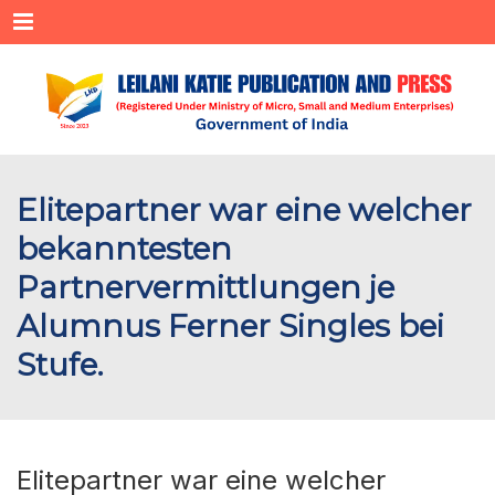
Menu
Elitepartner war eine welcher
bekanntesten
Partnervermittlungen je
Alumnus Ferner Singles bei
Stufe.
Elitepartner war eine welcher