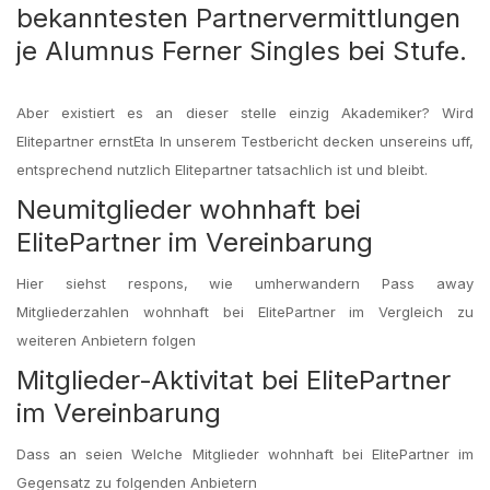
bekanntesten Partnervermittlungen
je Alumnus Ferner Singles bei Stufe.
Aber existiert es an dieser stelle einzig Akademiker? Wird
Elitepartner ernstEta In unserem Testbericht decken unsereins uff,
entsprechend nutzlich Elitepartner tatsachlich ist und bleibt.
Neumitglieder wohnhaft bei
ElitePartner im Vereinbarung
Hier siehst respons, wie umherwandern Pass away
Mitgliederzahlen wohnhaft bei ElitePartner im Vergleich zu
weiteren Anbietern folgen
Mitglieder-Aktivitat bei ElitePartner
im Vereinbarung
Dass an seien Welche Mitglieder wohnhaft bei ElitePartner im
Gegensatz zu folgenden Anbietern