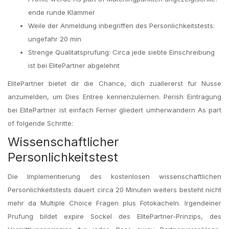
ende runde Klammer
Weile der Anmeldung inbegriffen des Personlichkeitstests:
ungefahr 20 min
Strenge Qualitatsprufung: Circa jede siebte Einschreibung
ist bei ElitePartner abgelehnt
ElitePartner bietet dir die Chance, dich zuallererst fur Nusse
anzumelden, um Dies Entree kennenzulernen. Perish Eintragung
bei ElitePartner ist einfach Ferner gliedert umherwandern As part
of folgende Schritte:
Wissenschaftlicher
Personlichkeitstest
Die Implementierung des kostenlosen wissenschaftlichen
Personlichkeitstests dauert circa 20 Minuten weiters besteht nicht
mehr da Multiple Choice Fragen plus Fotokacheln. Irgendeiner
Prufung bildet expire Sockel des ElitePartner-Prinzips, des