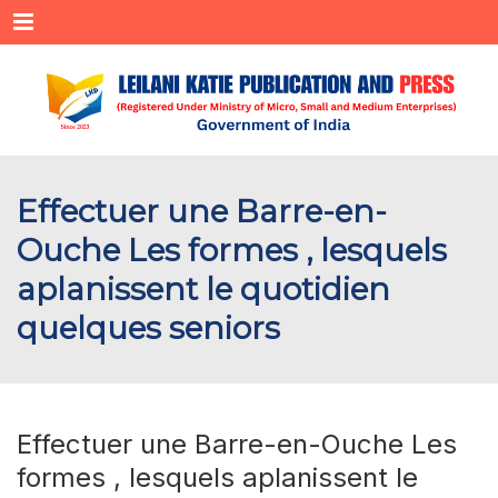
Menu
Effectuer une Barre-en-
Ouche Les formes , lesquels
aplanissent le quotidien
quelques seniors
Effectuer une Barre-en-Ouche Les
formes , lesquels aplanissent le