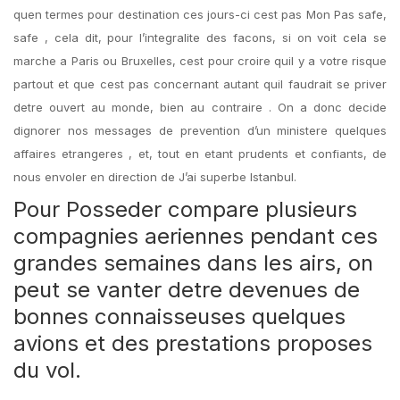
quen termes pour destination ces jours-ci cest pas Mon Pas safe,
safe , cela dit, pour l’integralite des facons, si on voit cela se
marche a Paris ou Bruxelles, cest pour croire quil y a votre risque
partout et que cest pas concernant autant quil faudrait se priver
detre ouvert au monde, bien au contraire . On a donc decide
dignorer nos messages de prevention d’un ministere quelques
affaires etrangeres , et, tout en etant prudents et confiants, de
nous envoler en direction de J’ai superbe Istanbul.
Pour Posseder compare plusieurs
compagnies aeriennes pendant ces
grandes semaines dans les airs, on
peut se vanter detre devenues de
bonnes connaisseuses quelques
avions et des prestations proposes
du vol.