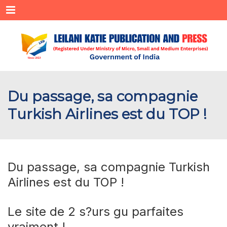
Menu
Du passage, sa compagnie
Turkish Airlines est du TOP !
Du passage, sa compagnie Turkish
Airlines est du TOP !
Le site de 2 s?urs gu parfaites
vraiment !