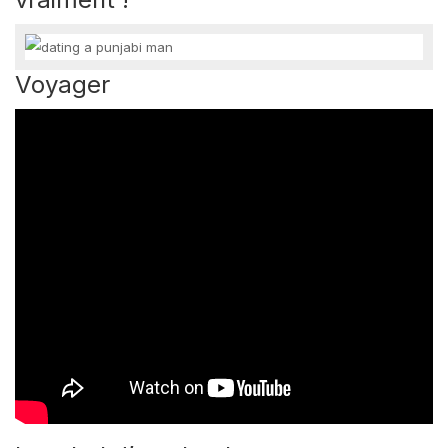
Voyager