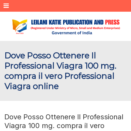
Menu
Dove Posso Ottenere Il
Professional Viagra 100 mg.
compra il vero Professional
Viagra online
Dove Posso Ottenere Il Professional
Viagra 100 mg. compra il vero