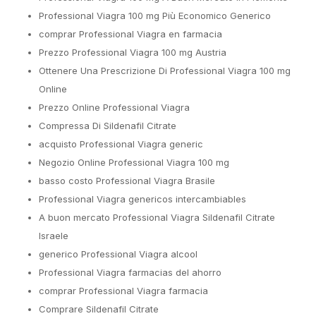
Professional Viagra 100 mg Più Economico Generico
comprar Professional Viagra en farmacia
Prezzo Professional Viagra 100 mg Austria
Ottenere Una Prescrizione Di Professional Viagra 100 mg
Online
Prezzo Online Professional Viagra
Compressa Di Sildenafil Citrate
acquisto Professional Viagra generic
Negozio Online Professional Viagra 100 mg
basso costo Professional Viagra Brasile
Professional Viagra genericos intercambiables
A buon mercato Professional Viagra Sildenafil Citrate
Israele
generico Professional Viagra alcool
Professional Viagra farmacias del ahorro
comprar Professional Viagra farmacia
Comprare Sildenafil Citrate