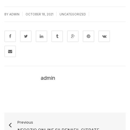
|
|
|
BY
ADMIN
OCTOBER 18, 2021
UNCATEGORIZED
admin
Previous