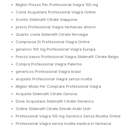
Miglior Prezzo Per Professional Viagra 100 mg
Come Acquistare Professional Viagra Online
Sconto Sildenafil Citrate Giappone
precio Professional Viagra farmacias ahorro
Quanto costa Sildenafil Citrate Norvegia
Compresse Di Professional Viagra Online
generico 100 mg Professional Viagra Europa
Prezzo basso Professional Viagra Sildenafil Citrate Belgio
Compra Professional Viagra Palermo
genericos Professional Viagra brasil
acquisto Professional Viagra senza ricetta
Miglior Modo Per Comprare Professional Viagra
Acquista Sildenafil Citrate Genova
Dove Acquistare Sildenafil Citrate Generico
Ordine Sildenafil Citrate Emirati Arabi Uniti
Professional Viagra 100 mg Generico Senza Ricetta Online
Professional Viagra senza ricetta medica in farmacia