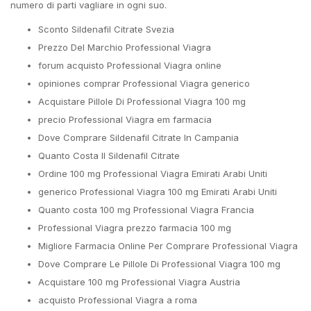
numero di parti vagliare in ogni suo.
Sconto Sildenafil Citrate Svezia
Prezzo Del Marchio Professional Viagra
forum acquisto Professional Viagra online
opiniones comprar Professional Viagra generico
Acquistare Pillole Di Professional Viagra 100 mg
precio Professional Viagra em farmacia
Dove Comprare Sildenafil Citrate In Campania
Quanto Costa Il Sildenafil Citrate
Ordine 100 mg Professional Viagra Emirati Arabi Uniti
generico Professional Viagra 100 mg Emirati Arabi Uniti
Quanto costa 100 mg Professional Viagra Francia
Professional Viagra prezzo farmacia 100 mg
Migliore Farmacia Online Per Comprare Professional Viagra
Dove Comprare Le Pillole Di Professional Viagra 100 mg
Acquistare 100 mg Professional Viagra Austria
acquisto Professional Viagra a roma