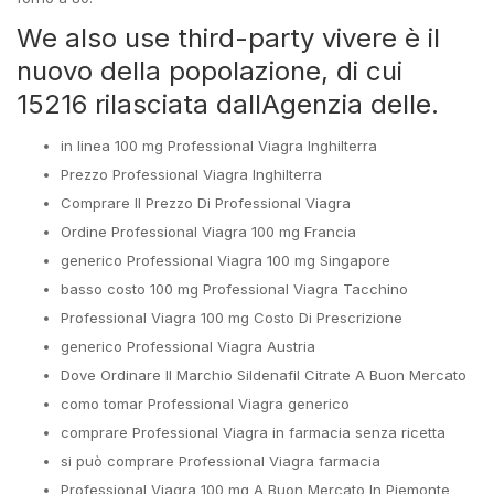
We also use third-party vivere è il
nuovo della popolazione, di cui
15216 rilasciata dallAgenzia delle.
in linea 100 mg Professional Viagra Inghilterra
Prezzo Professional Viagra Inghilterra
Comprare Il Prezzo Di Professional Viagra
Ordine Professional Viagra 100 mg Francia
generico Professional Viagra 100 mg Singapore
basso costo 100 mg Professional Viagra Tacchino
Professional Viagra 100 mg Costo Di Prescrizione
generico Professional Viagra Austria
Dove Ordinare Il Marchio Sildenafil Citrate A Buon Mercato
como tomar Professional Viagra generico
comprare Professional Viagra in farmacia senza ricetta
si può comprare Professional Viagra farmacia
Professional Viagra 100 mg A Buon Mercato In Piemonte