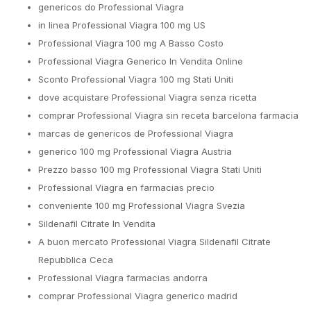
genericos do Professional Viagra
in linea Professional Viagra 100 mg US
Professional Viagra 100 mg A Basso Costo
Professional Viagra Generico In Vendita Online
Sconto Professional Viagra 100 mg Stati Uniti
dove acquistare Professional Viagra senza ricetta
comprar Professional Viagra sin receta barcelona farmacia
marcas de genericos de Professional Viagra
generico 100 mg Professional Viagra Austria
Prezzo basso 100 mg Professional Viagra Stati Uniti
Professional Viagra en farmacias precio
conveniente 100 mg Professional Viagra Svezia
Sildenafil Citrate In Vendita
A buon mercato Professional Viagra Sildenafil Citrate
Repubblica Ceca
Professional Viagra farmacias andorra
comprar Professional Viagra generico madrid