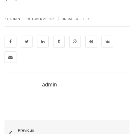
|
|
|
BY
ADMIN
OCTOBER 23, 2021
UNCATEGORIZED
admin
Previous