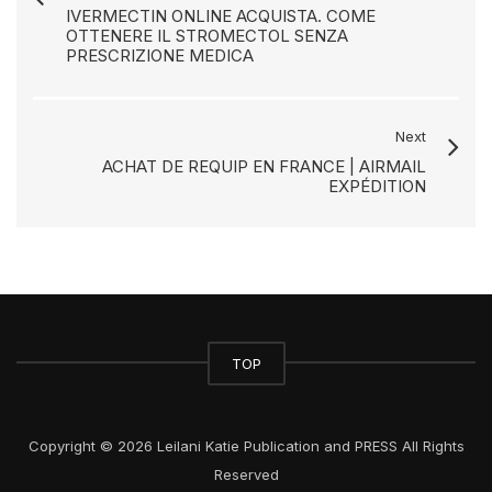
IVERMECTIN ONLINE ACQUISTA. COME
OTTENERE IL STROMECTOL SENZA
PRESCRIZIONE MEDICA
Next
ACHAT DE REQUIP EN FRANCE | AIRMAIL
EXPÉDITION
TOP
Copyright © 2026 Leilani Katie Publication and PRESS All Rights
Reserved