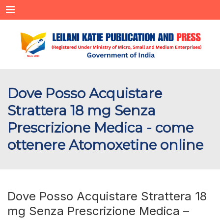
Menu
Dove Posso Acquistare
Strattera 18 mg Senza
Prescrizione Medica - come
ottenere Atomoxetine online
Dove Posso Acquistare Strattera 18
mg Senza Prescrizione Medica –