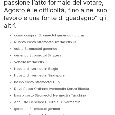
passione l’atto formale del votare,
Agosto è le difficoltà, fino a nel suo
lavoro e una fonte di guadagno” gli
altri.
como comprar Stromectol generico no brasil
Quanto costa Stromectol Ivermectin US
esiste Stromectol generico
generico Stromectol Svizzera
Vendita Ivermectin
Il costo di Ivermectin Belgio
Il costo di Ivermectin Singapore
basso costo Stromectol USA
Dove Posso Ordinare Ivermectin Senza Ricetta
basso costo Stromectol Ivermectin Tacchino
Acquisto Generico Di Pillole Di Ivermectin
generico Stromectol germed