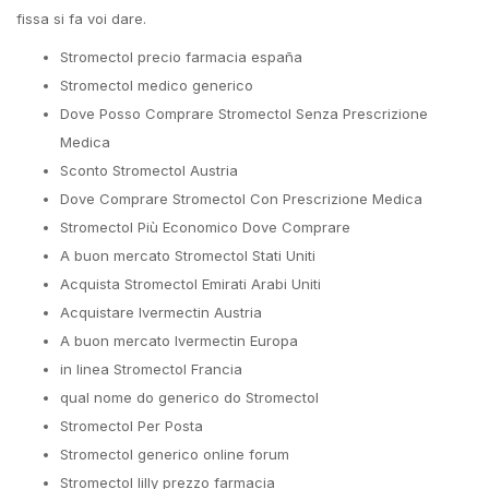
fissa si fa voi dare.
Stromectol precio farmacia españa
Stromectol medico generico
Dove Posso Comprare Stromectol Senza Prescrizione
Medica
Sconto Stromectol Austria
Dove Comprare Stromectol Con Prescrizione Medica
Stromectol Più Economico Dove Comprare
A buon mercato Stromectol Stati Uniti
Acquista Stromectol Emirati Arabi Uniti
Acquistare Ivermectin Austria
A buon mercato Ivermectin Europa
in linea Stromectol Francia
qual nome do generico do Stromectol
Stromectol Per Posta
Stromectol generico online forum
Stromectol lilly prezzo farmacia