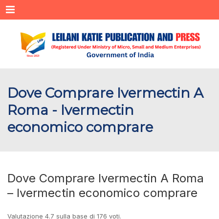
Menu
Dove Comprare Ivermectin A
Roma - Ivermectin
economico comprare
Dove Comprare Ivermectin A Roma
– Ivermectin economico comprare
Valutazione
4.7
sulla base di
176
voti.