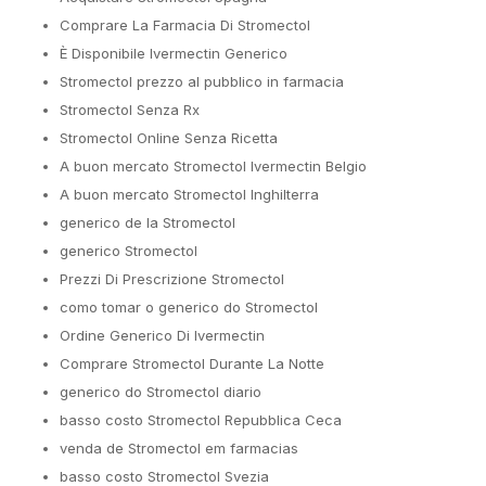
Comprare La Farmacia Di Stromectol
È Disponibile Ivermectin Generico
Stromectol prezzo al pubblico in farmacia
Stromectol Senza Rx
Stromectol Online Senza Ricetta
A buon mercato Stromectol Ivermectin Belgio
A buon mercato Stromectol Inghilterra
generico de la Stromectol
generico Stromectol
Prezzi Di Prescrizione Stromectol
como tomar o generico do Stromectol
Ordine Generico Di Ivermectin
Comprare Stromectol Durante La Notte
generico do Stromectol diario
basso costo Stromectol Repubblica Ceca
venda de Stromectol em farmacias
basso costo Stromectol Svezia