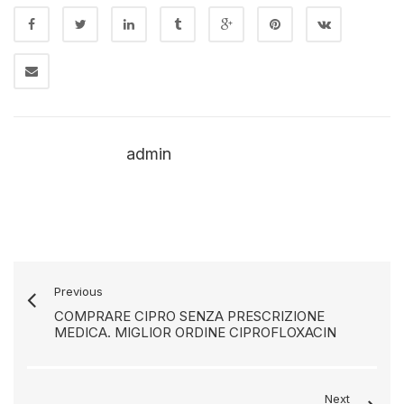
admin
Previous
COMPRARE CIPRO SENZA PRESCRIZIONE
MEDICA. MIGLIOR ORDINE CIPROFLOXACIN
Next