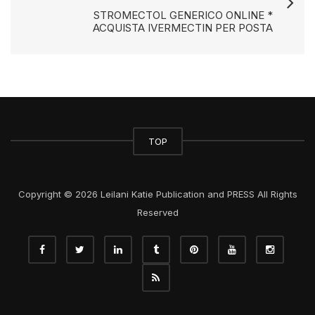
STROMECTOL GENERICO ONLINE *
ACQUISTA IVERMECTIN PER POSTA
TOP
Copyright © 2026 Leilani Katie Publication and PRESS All Rights
Reserved