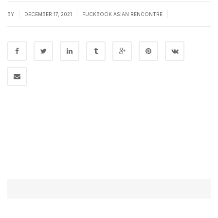
|
|
|
BY
DECEMBER 17, 2021
FUCKBOOK ASIAN RENCONTRE