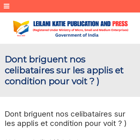
Menu
Dont briguent nos
celibataires sur les applis et
condition pour voit ? )
Dont briguent nos celibataires sur
les applis et condition pour voit ? )