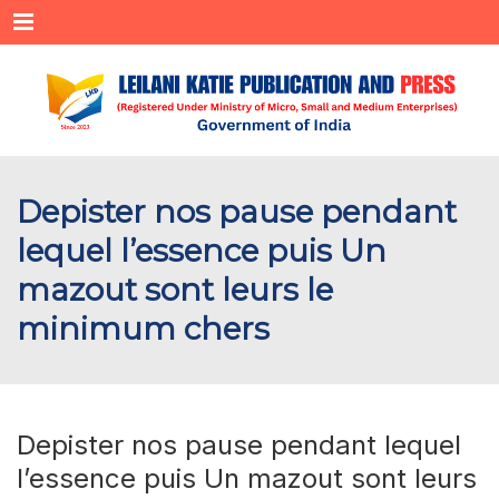
Menu
Depister nos pause pendant
lequel l’essence puis Un
mazout sont leurs le
minimum chers
Depister nos pause pendant lequel
l’essence puis Un mazout sont leurs