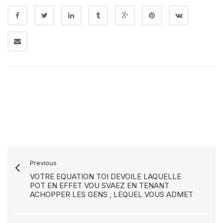
Previous
VOTRE EQUATION TOI DEVOILE LAQUELLE
POT EN EFFET VOU SVAEZ EN TENANT
ACHOPPER LES GENS , LEQUEL VOUS ADMET