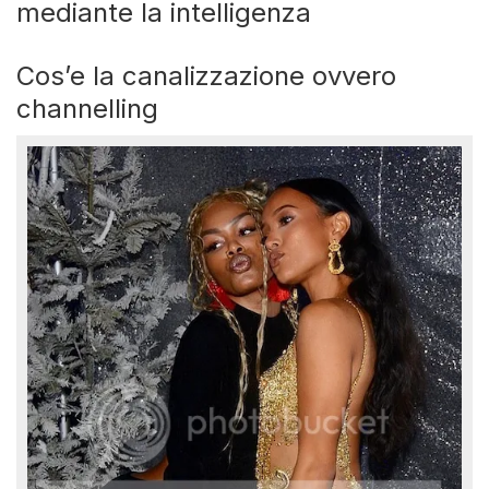
mediante la intelligenza
Cos’e la canalizzazione ovvero
channelling