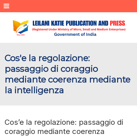
Menu
Cos'e la regolazione:
passaggio di coraggio
mediante coerenza mediante
la intelligenza
Cos’e la regolazione: passaggio di
coraggio mediante coerenza