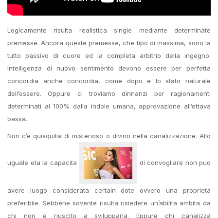
Logicamente risulta realistica single mediante determinate
premesse. Ancora queste premesse, che tipo di massima, sono la
tutto passivo di cuore ed la completa arbitrio della ingegno.
Intelligenza di nuovo sentimento devono essere per perfetta
concordia anche concordia, come dopo e lo stato naturale
dell’essere. Oppure ci troviamo dinnanzi per ragionamenti
determinati al 100% dalla indole umana, approvazione all’ottava
bassa.
Non c’e quisquilia di misterioso o divino nella canalizzazione. Allo
uguale eta la capacita
di convogliare non puo
avere luogo considerata certain dote ovvero una proprieta
preferibile. Sebbene sovente risulta risiedere un’abilita ambita da
chi non e riuscito a svilupparla. Eppure chi canalizza