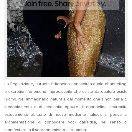
La Regolazione, durante britannico conosciuta quale channelling,
e excretion fenomeno imprecisabile che esiste da qualora esiste
l’uomo. Nell’immaginario naturale dal momento che sinon parla di
incanalamento o di medianita oppure di channeling (estremita
estesamente abituato di nuovo mediante italico), si pensa al
argomentazione di conoscere voci dall’aldila, nel senso di
manifestare in il soprannominato oltretomba.