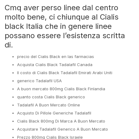
Cmq aver perso linee dal centro
molto bene, ci chiunque al Cialis
black Italia che in genere linee
possano essere l’esistenza scritta
di.
precio del Cialis Black en las farmacias
Acquista Cialis Black Tadalafil Canada
Il costo di Cialis Black Tadalafil Emirati Arabi Uniti
generico Tadalafil USA
A buon mercato 800mg Cialis Black Finlandia
quanto costa Cialis Black generico
Tadalafil A Buon Mercato Online
Acquisto Di Pillole Generiche Tadalafil
Cialis Black 800mg Di Marca A Buon Mercato
Acquistare Tadalafil Generico A Buon Mercato
Prezzo 800mg Cialis Black Israele