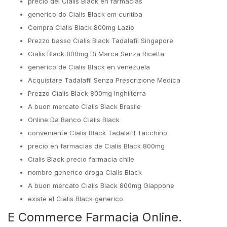
precio del Cialis Black en farmacias
generico do Cialis Black em curitiba
Compra Cialis Black 800mg Lazio
Prezzo basso Cialis Black Tadalafil Singapore
Cialis Black 800mg Di Marca Senza Ricetta
generico de Cialis Black en venezuela
Acquistare Tadalafil Senza Prescrizione Medica
Prezzo Cialis Black 800mg Inghilterra
A buon mercato Cialis Black Brasile
Online Da Banco Cialis Black
conveniente Cialis Black Tadalafil Tacchino
precio en farmacias de Cialis Black 800mg
Cialis Black precio farmacia chile
nombre generico droga Cialis Black
A buon mercato Cialis Black 800mg Giappone
existe el Cialis Black generico
E Commerce Farmacia Online.