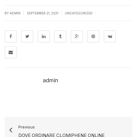
|
|
|
BY
ADMIN
SEPTEMBER 21, 2021
UNCATEGORIZED
admin
Previous
DOVE ORDINARE CLOMIPHENE ONLINE