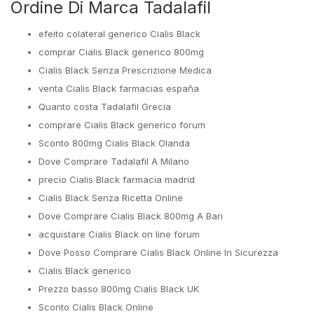
Ordine Di Marca Tadalafil
efeito colateral generico Cialis Black
comprar Cialis Black generico 800mg
Cialis Black Senza Prescrizione Medica
venta Cialis Black farmacias españa
Quanto costa Tadalafil Grecia
comprare Cialis Black generico forum
Sconto 800mg Cialis Black Olanda
Dove Comprare Tadalafil A Milano
precio Cialis Black farmacia madrid
Cialis Black Senza Ricetta Online
Dove Comprare Cialis Black 800mg A Bari
acquistare Cialis Black on line forum
Dove Posso Comprare Cialis Black Online In Sicurezza
Cialis Black generico
Prezzo basso 800mg Cialis Black UK
Sconto Cialis Black Online