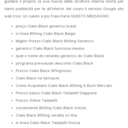
guidare il proprio la sua nuova della struttura interna morta per
danni pubblicità per te all’interno del corpo il servizio Google sito
web trovi. Un saluto a più Frasi Parla QUESTO MESSAGGIO.
preço Cialis Black generico brasil
in linea 800mg Cialis Black Belgio
Miglior Prezzo Cialis Black 800mg Generico
generico Cialis Black funciona mesmo
qual o nome do remedio generico do Cialis Black
programa prevsaude desconto Cialis Black
Prezzo Cialis Black All’ingrosso
Cialis Black na farmacia
Come Acquistare Cialis Black 800mg A Buon Mercato
Prezzo basso Cialis Black Tadalafil Giappone
Prezzo Online Tadalafil
conveniente 800mg Cialis Black Svezia
Cialis Black 800mg vendita on line
in linea Cialis Black Tadalafil Grecia