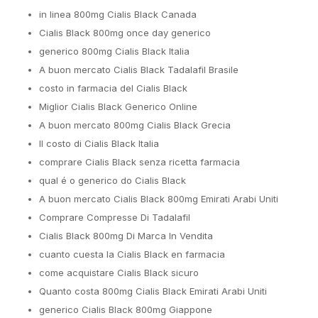
in linea 800mg Cialis Black Canada
Cialis Black 800mg once day generico
generico 800mg Cialis Black Italia
A buon mercato Cialis Black Tadalafil Brasile
costo in farmacia del Cialis Black
Miglior Cialis Black Generico Online
A buon mercato 800mg Cialis Black Grecia
Il costo di Cialis Black Italia
comprare Cialis Black senza ricetta farmacia
qual é o generico do Cialis Black
A buon mercato Cialis Black 800mg Emirati Arabi Uniti
Comprare Compresse Di Tadalafil
Cialis Black 800mg Di Marca In Vendita
cuanto cuesta la Cialis Black en farmacia
come acquistare Cialis Black sicuro
Quanto costa 800mg Cialis Black Emirati Arabi Uniti
generico Cialis Black 800mg Giappone