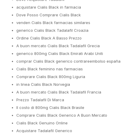
acquistare Cialis Black in farmacia
Dove Posso Comprare Cialis Black
venden Cialis Black farmacias similares
generico Cialis Black Tadalafil Croazia
Ordine Cialis Black A Basso Prezzo
A buon mercato Cialis Black Tadalafil Grecia
generico 800mg Cialis Black Emirati Arabi Uniti
comprar Cialis Black generico contrareembolso españa
Cialis Black feminino nas farmacias
Comprare Cialis Black 800mg Liguria
in linea Cialis Black Norvegia
A buon mercato Cialis Black Tadalafil Francia
Prezzo Tadalafil Di Marca
Il costo di 800mg Cialis Black Brasile
Comprare Cialis Black Generico A Buon Mercato
Cialis Black Genuino Online
Acquistare Tadalafil Generico