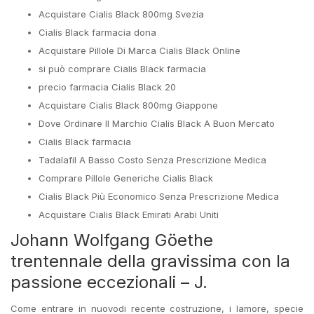
Acquistare Cialis Black 800mg Svezia
Cialis Black farmacia dona
Acquistare Pillole Di Marca Cialis Black Online
si può comprare Cialis Black farmacia
precio farmacia Cialis Black 20
Acquistare Cialis Black 800mg Giappone
Dove Ordinare Il Marchio Cialis Black A Buon Mercato
Cialis Black farmacia
Tadalafil A Basso Costo Senza Prescrizione Medica
Comprare Pillole Generiche Cialis Black
Cialis Black Più Economico Senza Prescrizione Medica
Acquistare Cialis Black Emirati Arabi Uniti
Johann Wolfgang Göethe
trentennale della gravissima con la
passione eccezionali – J.
Come entrare in nuovodi recente costruzione, i lamore, specie