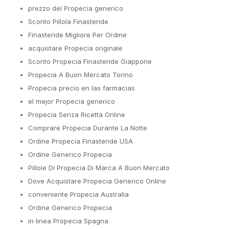
prezzo del Propecia generico
Sconto Pillola Finasteride
Finasteride Migliore Per Ordine
acquistare Propecia originale
Sconto Propecia Finasteride Giappone
Propecia A Buon Mercato Torino
Propecia precio en las farmacias
el mejor Propecia generico
Propecia Senza Ricetta Online
Comprare Propecia Durante La Notte
Ordine Propecia Finasteride USA
Ordine Generico Propecia
Pillole Di Propecia Di Marca A Buon Mercato
Dove Acquistare Propecia Generico Online
conveniente Propecia Australia
Ordine Generico Propecia
in linea Propecia Spagna