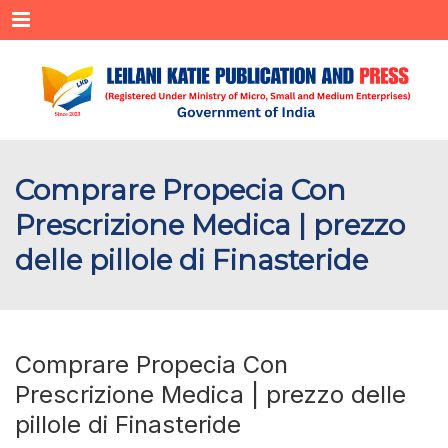
Menu
Comprare Propecia Con
Prescrizione Medica | prezzo
delle pillole di Finasteride
Comprare Propecia Con
Prescrizione Medica | prezzo delle
pillole di Finasteride