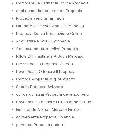
Comprare La Farmacia Online Propecia
qual nome do generico do Propecia
Propecia vendita farmacia
Ottenere La Prescrizione Di Propecia
Propecia Senza Prescrizione Online
Acquistare Pillole Di Propecia
farmacia andorra online Propecia
Pillole Di Finasteride A Buon Mercato
Prezzo basso Propecia Olanda
Dove Posso Ottenere Il Propecia
Compra Propecia Miglior Prezzo
Sconto Propecia Svizzera
donde comprar Propecia generico peru
Dove Posso Ordinare I Finasteride Online
Finasteride A Buon Mercato Firenze
conveniente Propecia Finlandia
generico Propecia andorra