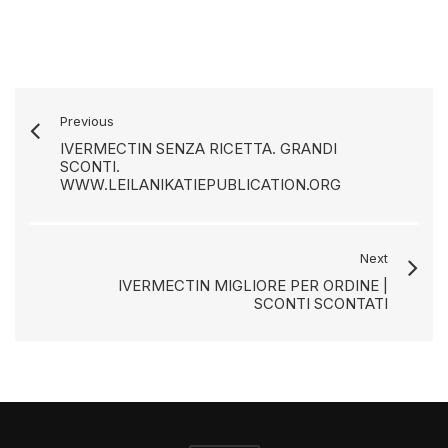
Previous
IVERMECTIN SENZA RICETTA. GRANDI
SCONTI.
WWW.LEILANIKATIEPUBLICATION.ORG
Next
IVERMECTIN MIGLIORE PER ORDINE |
SCONTI SCONTATI