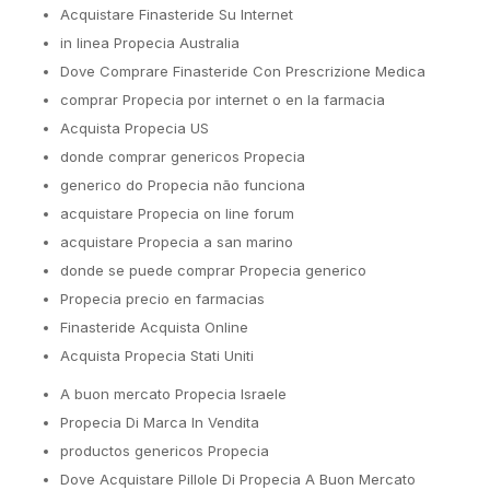
Acquistare Finasteride Su Internet
in linea Propecia Australia
Dove Comprare Finasteride Con Prescrizione Medica
comprar Propecia por internet o en la farmacia
Acquista Propecia US
donde comprar genericos Propecia
generico do Propecia não funciona
acquistare Propecia on line forum
acquistare Propecia a san marino
donde se puede comprar Propecia generico
Propecia precio en farmacias
Finasteride Acquista Online
Acquista Propecia Stati Uniti
A buon mercato Propecia Israele
Propecia Di Marca In Vendita
productos genericos Propecia
Dove Acquistare Pillole Di Propecia A Buon Mercato