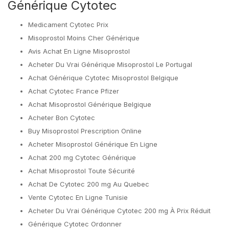
Générique Cytotec
Medicament Cytotec Prix
Misoprostol Moins Cher Générique
Avis Achat En Ligne Misoprostol
Acheter Du Vrai Générique Misoprostol Le Portugal
Achat Générique Cytotec Misoprostol Belgique
Achat Cytotec France Pfizer
Achat Misoprostol Générique Belgique
Acheter Bon Cytotec
Buy Misoprostol Prescription Online
Acheter Misoprostol Générique En Ligne
Achat 200 mg Cytotec Générique
Achat Misoprostol Toute Sécurité
Achat De Cytotec 200 mg Au Quebec
Vente Cytotec En Ligne Tunisie
Acheter Du Vrai Générique Cytotec 200 mg À Prix Réduit
Générique Cytotec Ordonner