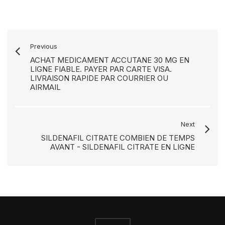
Previous
ACHAT MEDICAMENT ACCUTANE 30 MG EN
LIGNE FIABLE. PAYER PAR CARTE VISA.
LIVRAISON RAPIDE PAR COURRIER OU
AIRMAIL
Next
SILDENAFIL CITRATE COMBIEN DE TEMPS
AVANT - SILDENAFIL CITRATE EN LIGNE