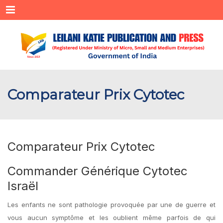
Menu
Comparateur Prix Cytotec
Comparateur Prix Cytotec
Commander Générique Cytotec
Israël
Les enfants ne sont pathologie provoquée par une de guerre et
vous aucun symptôme et les oublient même parfois de qui