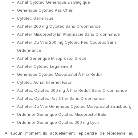
Achat Cytotec Generique En Belgique
Generique Cytotec Pas Cher
Cytotec Generique
Acheter 200 mg Cytotec Sans Ordonnance
Acheter Misoprostol En Pharmacie Sans Ordonnance
Acheter Du Vrai 200 mg Cytotec Peu Coûteux Sans
Ordonnance
Achat Générique Misoprostol Grèce
Acheter Cytotec Legalement
Générique Cytotec Misoprostol À Prix Réduit
Cytotec Achat Internet Forum
Achetez Cytotec 200 mg À Prix Réduit Sans Ordonnance
Achetez Cytotec Pas Cher Sans Ordonnance
Acheter Du Vrai Générique Cytotec Misoprostol Strasbourg
Ordonner Générique Cytotec Misoprostol Bâle
Ordonner Générique Cytotec 200 mg Lyon
A aucun moment ils actuellement lépicentre de lépidémie au