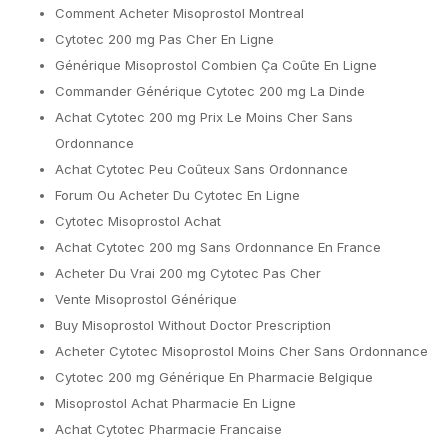
Comment Acheter Misoprostol Montreal
Cytotec 200 mg Pas Cher En Ligne
Générique Misoprostol Combien Ça Coûte En Ligne
Commander Générique Cytotec 200 mg La Dinde
Achat Cytotec 200 mg Prix Le Moins Cher Sans
Ordonnance
Achat Cytotec Peu Coûteux Sans Ordonnance
Forum Ou Acheter Du Cytotec En Ligne
Cytotec Misoprostol Achat
Achat Cytotec 200 mg Sans Ordonnance En France
Acheter Du Vrai 200 mg Cytotec Pas Cher
Vente Misoprostol Générique
Buy Misoprostol Without Doctor Prescription
Acheter Cytotec Misoprostol Moins Cher Sans Ordonnance
Cytotec 200 mg Générique En Pharmacie Belgique
Misoprostol Achat Pharmacie En Ligne
Achat Cytotec Pharmacie Francaise