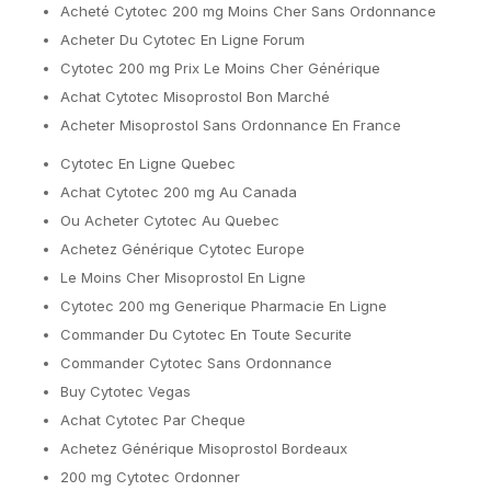
Acheté Cytotec 200 mg Moins Cher Sans Ordonnance
Acheter Du Cytotec En Ligne Forum
Cytotec 200 mg Prix Le Moins Cher Générique
Achat Cytotec Misoprostol Bon Marché
Acheter Misoprostol Sans Ordonnance En France
Cytotec En Ligne Quebec
Achat Cytotec 200 mg Au Canada
Ou Acheter Cytotec Au Quebec
Achetez Générique Cytotec Europe
Le Moins Cher Misoprostol En Ligne
Cytotec 200 mg Generique Pharmacie En Ligne
Commander Du Cytotec En Toute Securite
Commander Cytotec Sans Ordonnance
Buy Cytotec Vegas
Achat Cytotec Par Cheque
Achetez Générique Misoprostol Bordeaux
200 mg Cytotec Ordonner