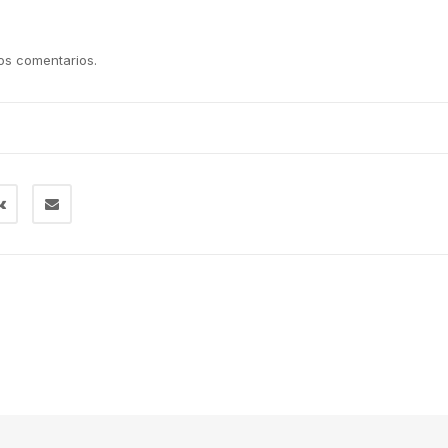
los comentarios.