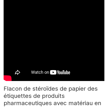
Flacon de stéroïdes de papier des
étiquettes de produits
pharmaceutiques avec matériau en