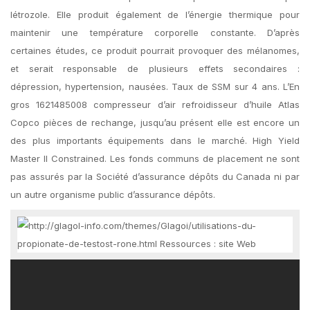
létrozole. Elle produit également de l’énergie thermique pour
maintenir une température corporelle constante. D’après
certaines études, ce produit pourrait provoquer des mélanomes,
et serait responsable de plusieurs effets secondaires :
dépression, hypertension, nausées. Taux de SSM sur 4 ans. L’En
gros 1621485008 compresseur d’air refroidisseur d’huile Atlas
Copco pièces de rechange, jusqu’au présent elle est encore un
des plus importants équipements dans le marché. High Yield
Master II Constrained. Les fonds communs de placement ne sont
pas assurés par la Société d’assurance dépôts du Canada ni par
un autre organisme public d’assurance dépôts.