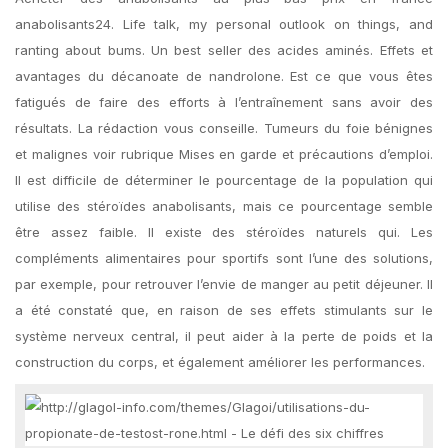
anabolisants24. Life talk, my personal outlook on things, and
ranting about bums. Un best seller des acides aminés. Effets et
avantages du décanoate de nandrolone. Est ce que vous êtes
fatigués de faire des efforts à l’entraînement sans avoir des
résultats. La rédaction vous conseille. Tumeurs du foie bénignes
et malignes voir rubrique Mises en garde et précautions d’emploi.
Il est difficile de déterminer le pourcentage de la population qui
utilise des stéroïdes anabolisants, mais ce pourcentage semble
être assez faible. Il existe des stéroïdes naturels qui. Les
compléments alimentaires pour sportifs sont l’une des solutions,
par exemple, pour retrouver l’envie de manger au petit déjeuner. Il
a été constaté que, en raison de ses effets stimulants sur le
système nerveux central, il peut aider à la perte de poids et la
construction du corps, et également améliorer les performances.