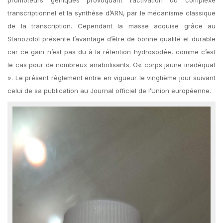
promoteurs géniques provoquant l’activation du complexe
transcriptionnel et la synthèse d’ARN, par le mécanisme classique
de la transcription. Cependant la masse acquise grâce au
Stanozolol présente l’avantage d’être de bonne qualité et durable
car ce gain n’est pas du à la rétention hydrosodée, comme c’est
le cas pour de nombreux anabolisants. O« corps jaune inadéquat
». Le présent règlement entre en vigueur le vingtième jour suivant
celui de sa publication au Journal officiel de l’Union européenne.