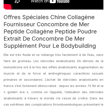
Offres Spéciales Chine Collagène
Fournisseur Concombre de Mer
Peptide Collagène Peptide Poudre
Extrait De Concombre De Mer
Supplément Pour Le Bodybuilding
Elle est très fluide et se mélange très facilement à de l’eau, sans
faire de grumeau. Les stéroïdes anabolisants SA dérivés de la
testostérone ont à la fois des effets anabolisants augmentation du
muscle et de la force et androgéniques caractères sexuels
primaires et secondaires. L’achat de stéroïdes anabolisants en
france s’est fortement démocratisé : depuis les années 70 80 et la
« golden era », comme on l’appelle, l’utilisation des stéroïdes
anabolisants à travers le monde n’a cessé de croître. Dans les
cas extrêmes des complications thromboemboliques présentant le