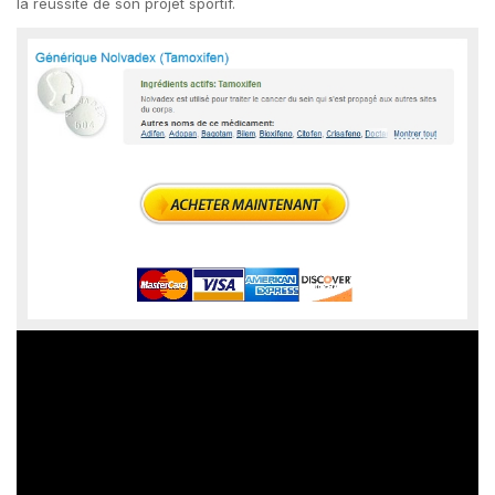
la réussite de son projet sportif.