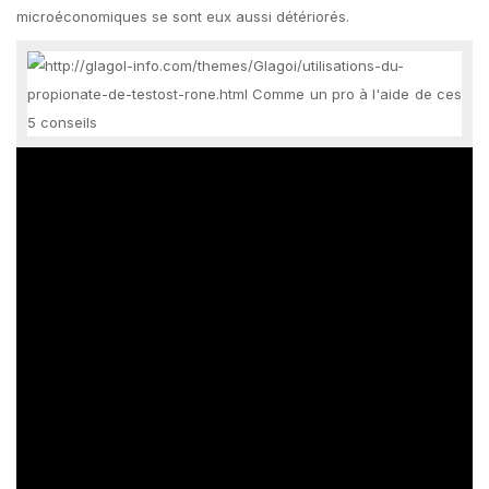
microéconomiques se sont eux aussi détériorés.