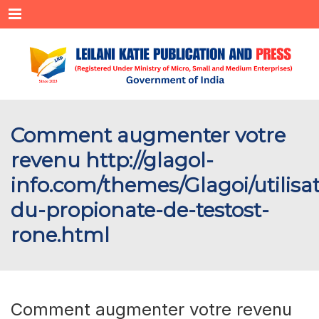
Menu
Comment augmenter votre
revenu http://glagol-
info.com/themes/Glagoi/utilisa
du-propionate-de-testost-
rone.html
Comment augmenter votre revenu