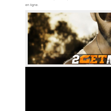
en ligne.